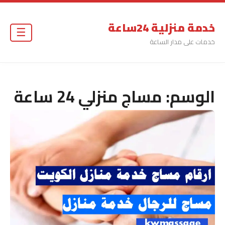
خدمة منزلية 24ساعة
☰
خدمات على مدار الساعة
الوسم:
مساج منزلي 24 ساعة