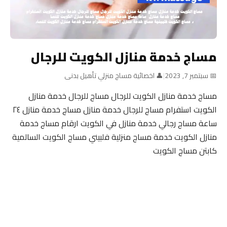
مساج خدمة منازل الكويت للرجال
📅 سبتمبر 7, 2023
|
👤 اخصائية مساج منزلي تأهيل بدنى
مساج خدمة منازل الكويت للرجال مساج للرجال خدمة منازل
الكويت استفرام مساج للرجال خدمة منازل مساج خدمة منازل ٢٤
ساعة مساج رجالي خدمة منازل في الكويت ارقام مساج خدمة
منازل الكويت خدمة مساج منزلية فلبيني مساج الكويت السالمية
كابتن مساج الكويت