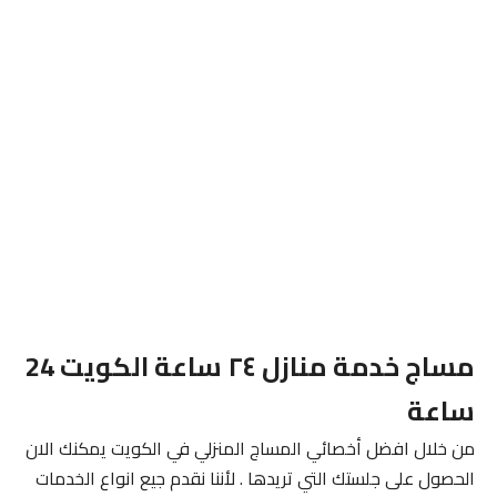
مساج خدمة منازل ٢٤ ساعة الكويت 24
ساعة
من خلال افضل أخصائي المساج المنزلي في الكويت يمكنك الان
الحصول على جلستك التي تريدها . لأننا نقدم جيع انواع الخدمات