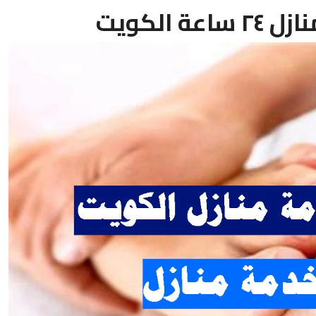
ة الكويت