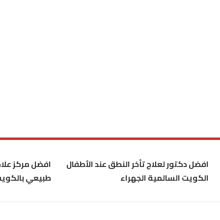
افضل دكتور لعلاج تأخر النطق عند الأطفال
افضل مركز علاج
الكويت السالمية الجهراء
طبيعي بالكوي