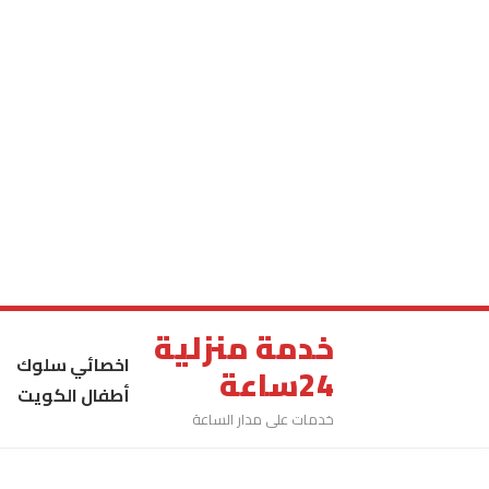
خدمة منزلية
اخصائي سلوك
24ساعة
أطفال الكويت
خدمات على مدار الساعة