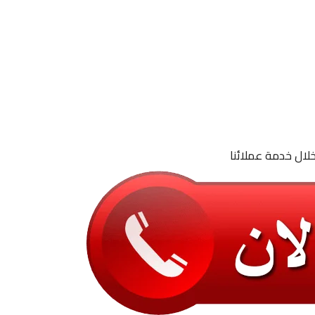
لال خدمة عملائنا