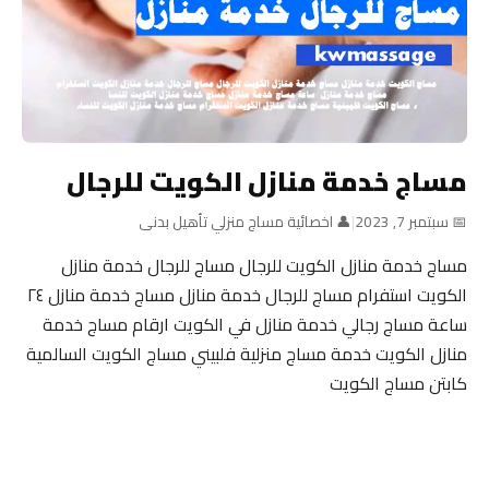
مساج خدمة منازل الكويت للرجال
📅 سبتمبر 7, 2023
|
👤 اخصائية مساج منزلي تأهيل بدنى
مساج خدمة منازل الكويت للرجال مساج للرجال خدمة منازل
الكويت استفرام مساج للرجال خدمة منازل مساج خدمة منازل ٢٤
ساعة مساج رجالي خدمة منازل في الكويت ارقام مساج خدمة
منازل الكويت خدمة مساج منزلية فلبيني مساج الكويت السالمية
كابتن مساج الكويت