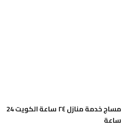
مساج خدمة منازل ٢٤ ساعة الكويت 24
ساعة