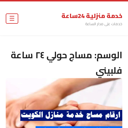
خدمة منزلية 24ساعة
☰
خدمات على مدار الساعة
الوسم:
مساج حولي ٢٤ ساعة
فلبيني