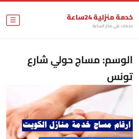
خدمة منزلية 24ساعة
☰
خدمات على مدار الساعة
الوسم:
مساج حولي شارع
تونس