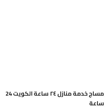
مساج خدمة منازل ٢٤ ساعة الكويت 24
ساعة