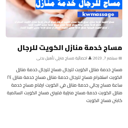
مساج خدمة منازل الكويت للرجال
📅 سبتمبر 7, 2023
|
👤 اخصائية مساج منزلي تأهيل بدنى
مساج خدمة منازل الكويت للرجال مساج للرجال خدمة منازل
الكويت استفرام مساج للرجال خدمة منازل مساج خدمة منازل ٢٤
ساعة مساج رجالي خدمة منازل في الكويت ارقام مساج خدمة
منازل الكويت خدمة مساج منزلية فلبيني مساج الكويت السالمية
كابتن مساج الكويت