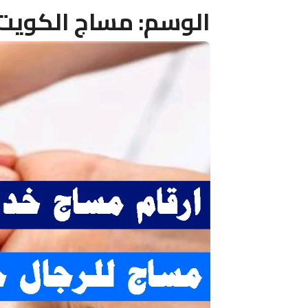
الوسم:
مساج الكويت 