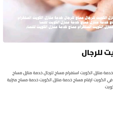
ت للرجال
خدمة منازل الكويت استفرام مساج للرجال خدمة منازل مساج
مة منازل في الكويت ارقام مساج خدمة منازل الكويت خدمة مساج منزلية
كويت