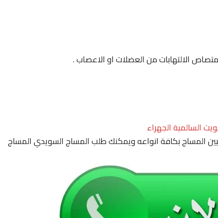
لامتصاص الالتهابات من العضلات او الاعصاب .
ويت السالمية الجهراء
ين المساج بكافة انواعه ويمكنك طلب المساج السويدي المساج