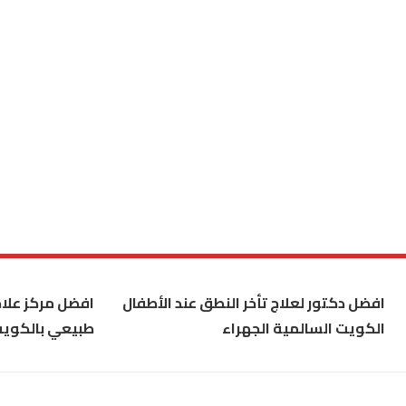
افضل دكتور لعلاج تأخر النطق عند الأطفال
افضل مركز علاج
الكويت السالمية الجهراء
طبيعي بالكوي