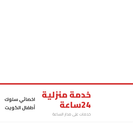
خدمة منزلية
اخصائي سلوك
24ساعة
أطفال الكويت
خدمات على مدار الساعة