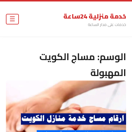
خدمة منزلية 24ساعة
☰
خدمات على مدار الساعة
الوسم:
مساج الكويت
المهبولة