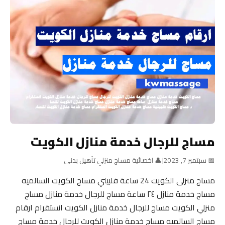
مساج للرجال خدمة منازل الكويت
📅 سبتمبر 7, 2023
|
👤 اخصائية مساج منزلي تأهيل بدنى
مساج منزلى الكويت 24 ساعة فلبيني مساج الكويت السالميه
مساج خدمة منازل ٢٤ ساعة مساج للرجال خدمة منازل مساج
منزلي الكويت مساج للرجال خدمة منازل الكويت انستقرام ارقام
مساج السالميه مساج خدمة منازل الكويت للرجال خدمة مساج