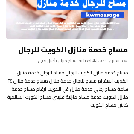
مساج خدمة منازل الكويت للرجال
📅 سبتمبر 7, 2023
|
👤 اخصائية مساج منزلي تأهيل بدنى
مساج خدمة منازل الكويت للرجال مساج للرجال خدمة منازل
الكويت استفرام مساج للرجال خدمة منازل مساج خدمة منازل ٢٤
ساعة مساج رجالي خدمة منازل في الكويت ارقام مساج خدمة
منازل الكويت خدمة مساج منزلية فلبيني مساج الكويت السالمية
كابتن مساج الكويت