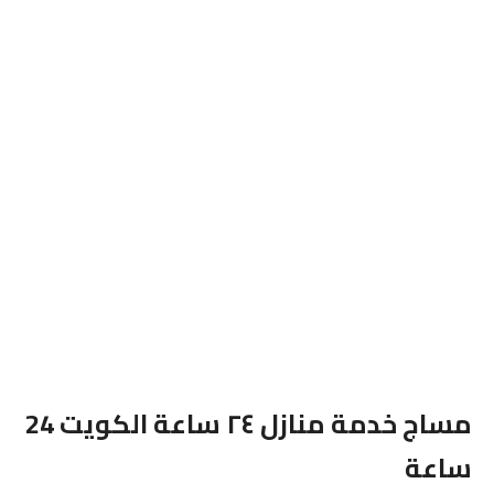
مساج خدمة منازل ٢٤ ساعة الكويت 24
ساعة