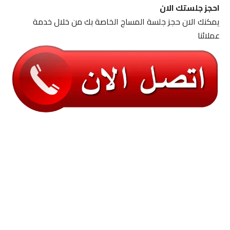
احجز جلستك الان
يمكنك الان حجز جلسة المساج الخاصة بك من خلال خدمة
عملائنا