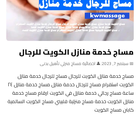
مساج خدمة منازل الكويت للرجال
📅 سبتمبر 7, 2023
|
👤 اخصائية مساج منزلي تأهيل بدنى
مساج خدمة منازل الكويت للرجال مساج للرجال خدمة منازل
الكويت استفرام مساج للرجال خدمة منازل مساج خدمة منازل ٢٤
ساعة مساج رجالي خدمة منازل في الكويت ارقام مساج خدمة
منازل الكويت خدمة مساج منزلية فلبيني مساج الكويت السالمية
كابتن مساج الكويت