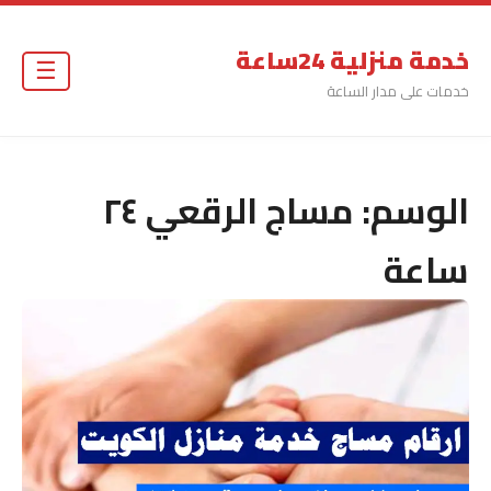
خدمة منزلية 24ساعة
☰
خدمات على مدار الساعة
الوسم:
مساج الرقعي ٢٤
ساعة