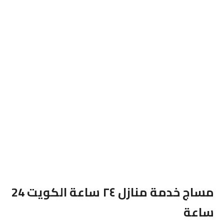
مساج خدمة منازل ٢٤ ساعة الكويت 24
ساعة