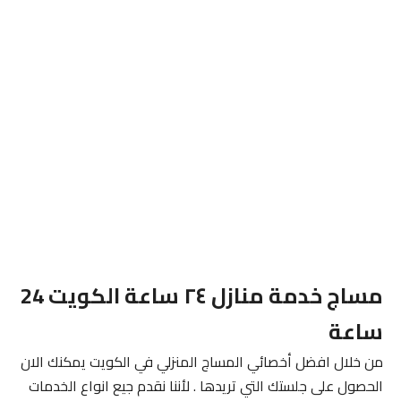
مساج خدمة منازل ٢٤ ساعة الكويت 24
ساعة
من خلال افضل أخصائي المساج المنزلي في الكويت يمكنك الان
الحصول على جلستك التي تريدها . لأننا نقدم جيع انواع الخدمات