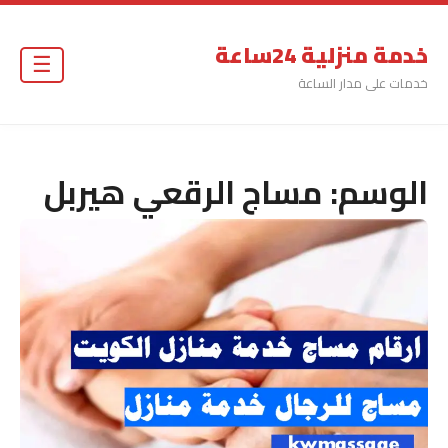
خدمة منزلية 24ساعة
☰
خدمات على مدار الساعة
الوسم:
مساج الرقعي هيربل