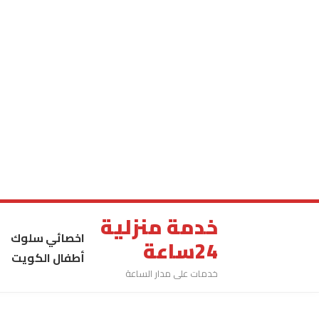
خدمة منزلية
اخصائي سلوك
24ساعة
أطفال الكويت
خدمات على مدار الساعة