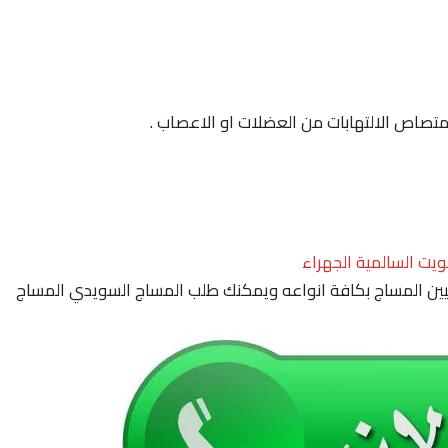
لامتصاص الالتهابات من العضلات او الاعصاب .
ويت السالمية الجهراء
ين المساج بكافة انواعه ويمكنك طلب المساج السويدي المساج