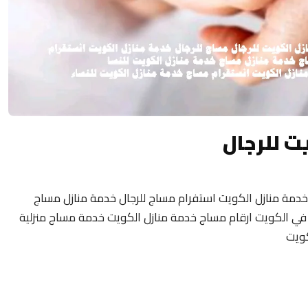
ت للرجال
خدمة منازل الكويت استفرام مساج للرجال خدمة منازل مساج
مة منازل في الكويت ارقام مساج خدمة منازل الكويت خدمة مساج منزلية
كويت