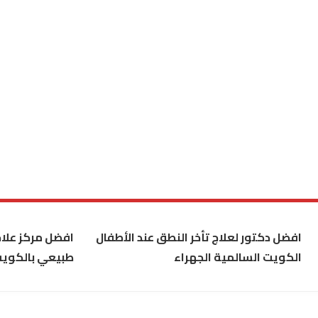
افضل دكتور لعلاج تأخر النطق عند الأطفال
افضل مركز علاج
الكويت السالمية الجهراء
طبيعي بالكوي