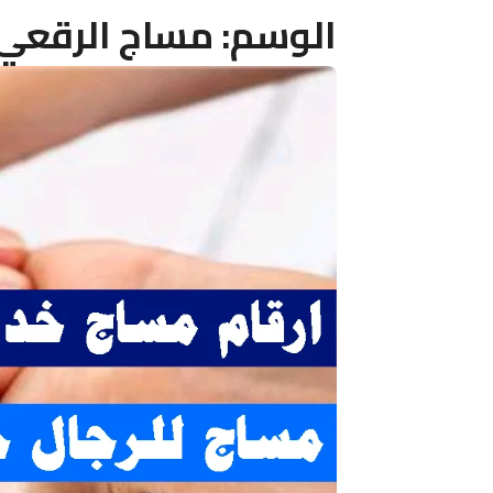
الوسم:
مساج الرقعي 