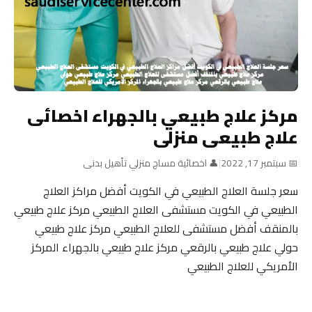
مركز علاج طبيعي بالجهراء اخصائى
علاج طبيعى منزلى
📅 سبتمبر 17, 2022
|
👤 اخصائية مساج منزلي تأهيل بدنى
سعر جلسة العلاج الطبيعي في الكويت أفضل مراكز العلاج
الطبيعي في الكويت مستشفى العلاج الطبيعي مركز علاج طبيعي
بالمنقف أفضل مستشفى للعلاج الطبيعي مركز علاج طبيعي
حولي علاج طبيعي بالرقعي مركز علاج طبيعي بالجهراء المركز
الأمريكي للعلاج الطبيعي