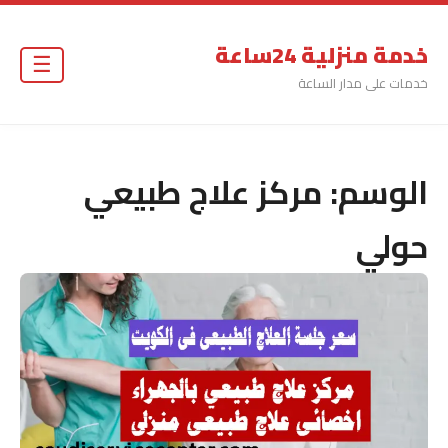
خدمة منزلية 24ساعة
☰
خدمات على مدار الساعة
الوسم:
مركز علاج طبيعي
حولي