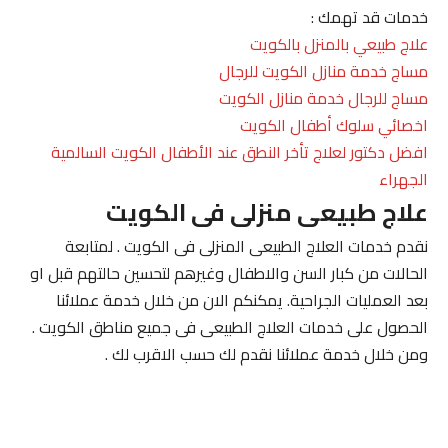
خدمات قد تهمك :
علاج طبيعي بالمنزل بالكويت
مساج خدمة منازل الكويت للرجال
مساج للرجال خدمة منازل الكويت
اخصائي سلوك أطفال الكويت
افضل دكتور لعلاج تأخر النطق عند الأطفال الكويت السالمية
الجهراء
علاج طبيعى منزلى فى الكويت
نقدم خدمات العلاج الطبيعى المنزلى فى الكويت . لمتابعة
الحالات من كبار السن والاطفال وغيرهم لتحسين حالتهم قبل او
بعد العمليات الجراحية. يمكنكم الان من خلال خدمة عملائنا
الحصول على خدمات العلاج الطبيعى فى جميع مناطق الكويت .
ومن خلال خدمة عملائنا نقدم لك حسب الاقرب لك .