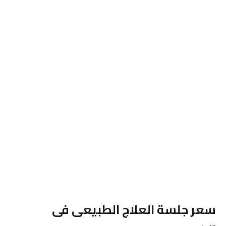
سعر جلسة العلاج الطبيعى فى