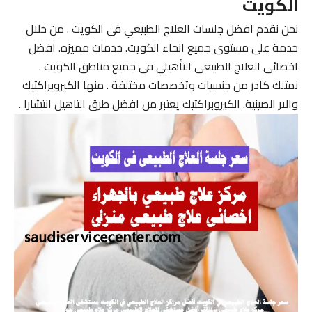
الكويت
نحن نقدم افضل جلسات العلاج الطبيعي فى الكويت . من خلال
خدمة على مستوى جميع انحاء الكويت. خدمات مميزه. افضل
اخصائى العلاج الطبيعى التأهيلي فى جميع مناطق الكويت .
نمتلك كادر من جنسيات وتخصصات مختلفة . منها الكيروبراكتيك
والار الصينية. الكيروبراكتيك يعتبر من افضل طرق التاهيل انتشارا .