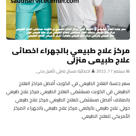
مركز علاج طبيعي بالجهراء اخصائى
علاج طبيعى منزلى
📅 سبتمبر 17, 2022
|
👤 اخصائية مساج منزلي تأهيل بدنى
سعر جلسة العلاج الطبيعي في الكويت أفضل مراكز العلاج
الطبيعي في الكويت مستشفى العلاج الطبيعي مركز علاج طبيعي
بالمنقف أفضل مستشفى للعلاج الطبيعي مركز علاج طبيعي
حولي علاج طبيعي بالرقعي مركز علاج طبيعي بالجهراء المركز
الأمريكي للعلاج الطبيعي