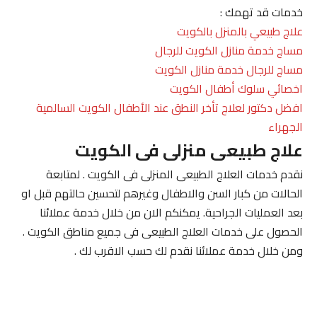
خدمات قد تهمك :
علاج طبيعي بالمنزل بالكويت
مساج خدمة منازل الكويت للرجال
مساج للرجال خدمة منازل الكويت
اخصائي سلوك أطفال الكويت
افضل دكتور لعلاج تأخر النطق عند الأطفال الكويت السالمية
الجهراء
علاج طبيعى منزلى فى الكويت
نقدم خدمات العلاج الطبيعى المنزلى فى الكويت . لمتابعة
الحالات من كبار السن والاطفال وغيرهم لتحسين حالتهم قبل او
بعد العمليات الجراحية. يمكنكم الان من خلال خدمة عملائنا
الحصول على خدمات العلاج الطبيعى فى جميع مناطق الكويت .
ومن خلال خدمة عملائنا نقدم لك حسب الاقرب لك .