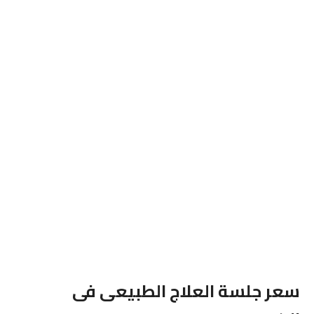
سعر جلسة العلاج الطبيعى فى