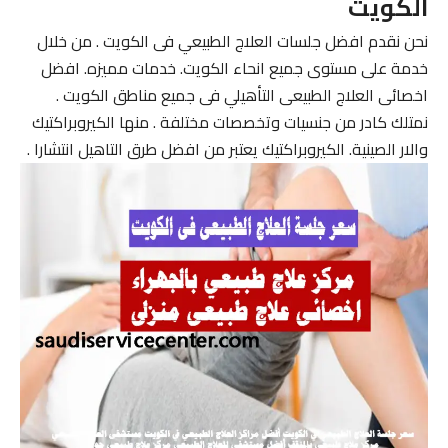
الكويت
نحن نقدم افضل جلسات العلاج الطبيعي فى الكويت . من خلال
خدمة على مستوى جميع انحاء الكويت. خدمات مميزه. افضل
اخصائى العلاج الطبيعى التأهيلي فى جميع مناطق الكويت .
نمتلك كادر من جنسيات وتخصصات مختلفة . منها الكيروبراكتيك
والار الصينية. الكيروبراكتيك يعتبر من افضل طرق التاهيل انتشارا .