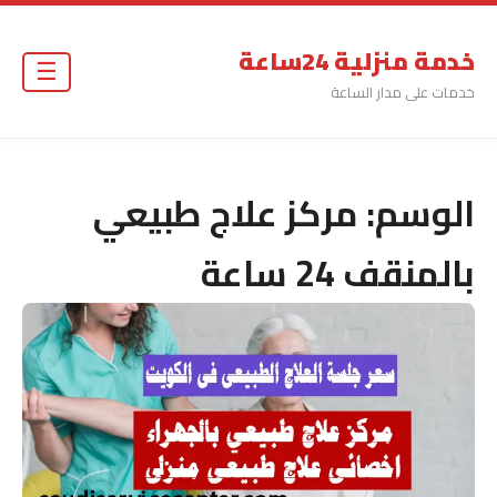
خدمة منزلية 24ساعة
☰
خدمات على مدار الساعة
الوسم:
مركز علاج طبيعي
بالمنقف 24 ساعة