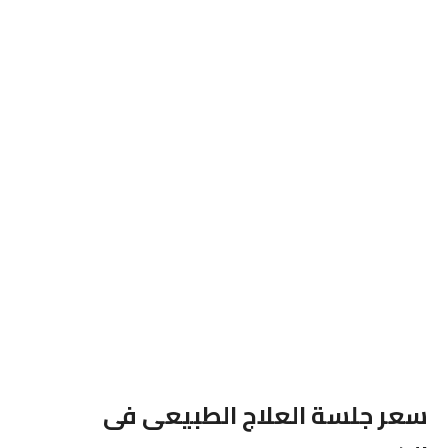
سعر جلسة العلاج الطبيعى فى