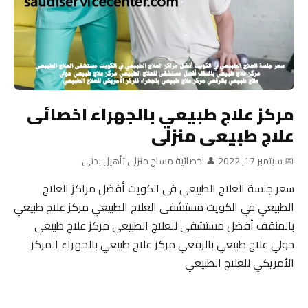
مركز علاج طبيعي بالجهراء اخصائى
علاج طبيعى منزلى
📅 سبتمبر 17, 2022
|
👤 اخصائية مساج منزلي تأهيل بدنى
سعر جلسة العلاج الطبيعي في الكويت أفضل مراكز العلاج
الطبيعي في الكويت مستشفى العلاج الطبيعي مركز علاج طبيعي
بالمنقف أفضل مستشفى للعلاج الطبيعي مركز علاج طبيعي
حولي علاج طبيعي بالرقعي مركز علاج طبيعي بالجهراء المركز
الأمريكي للعلاج الطبيعي