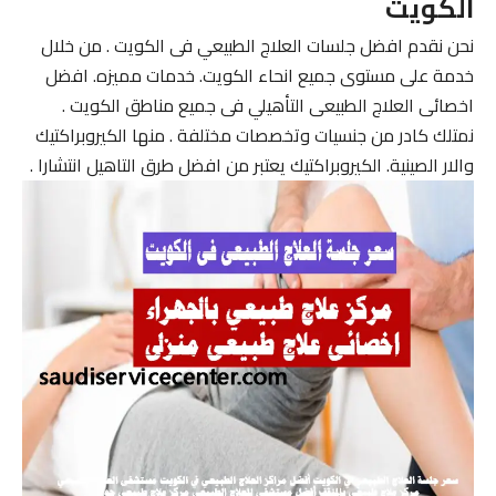
الكويت
نحن نقدم افضل جلسات العلاج الطبيعي فى الكويت . من خلال
خدمة على مستوى جميع انحاء الكويت. خدمات مميزه. افضل
اخصائى العلاج الطبيعى التأهيلي فى جميع مناطق الكويت .
نمتلك كادر من جنسيات وتخصصات مختلفة . منها الكيروبراكتيك
والار الصينية. الكيروبراكتيك يعتبر من افضل طرق التاهيل انتشارا .