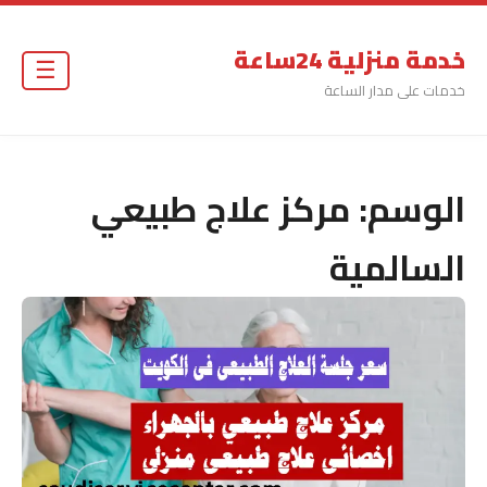
خدمة منزلية 24ساعة
☰
خدمات على مدار الساعة
الوسم:
مركز علاج طبيعي
السالمية