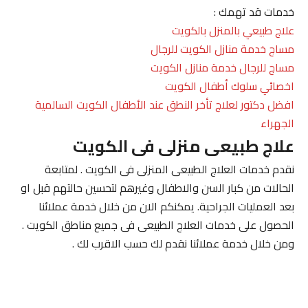
خدمات قد تهمك :
علاج طبيعي بالمنزل بالكويت
مساج خدمة منازل الكويت للرجال
مساج للرجال خدمة منازل الكويت
اخصائي سلوك أطفال الكويت
افضل دكتور لعلاج تأخر النطق عند الأطفال الكويت السالمية
الجهراء
علاج طبيعى منزلى فى الكويت
نقدم خدمات العلاج الطبيعى المنزلى فى الكويت . لمتابعة
الحالات من كبار السن والاطفال وغيرهم لتحسين حالتهم قبل او
بعد العمليات الجراحية. يمكنكم الان من خلال خدمة عملائنا
الحصول على خدمات العلاج الطبيعى فى جميع مناطق الكويت .
ومن خلال خدمة عملائنا نقدم لك حسب الاقرب لك .