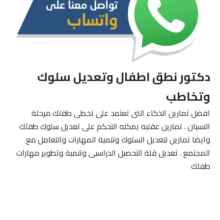
دكتور نطق اطفال وتعديل سلوك
وتخاطب
افضل تمارين الذكاء التى تعتمد على تخطى طفلك مرحلة
النسيان . تمارين عقليه يمكنه التحكم على تعديل سلوك طفلك
وايضا تمارين لتعديل السلوك وتنمية المهارات والتعامل مع
المجتمع . تعديل قلة التحصيل الدراسيى وتنمية وتطوير مهارات
طفلك