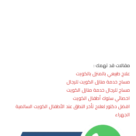
مقالات قد تهمك :
علاج طبيعي بالمنزل بالكويت
مساج خدمة منازل الكويت للرجال
مساج للرجال خدمة منازل الكويت
اخصائي سلوك أطفال الكويت
افضل دكتور لعلاج تأخر النطق عند الأطفال الكويت السالمية
الجهراء