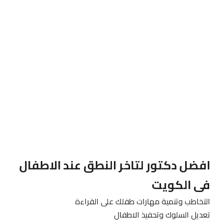
افضل دكتور لتاخر النطق عند الاطفال
فى الكويت
التخاطب وتنمية مهارات طفلك على القراءة
تعديل السلوك وتحفيذ الاطفال