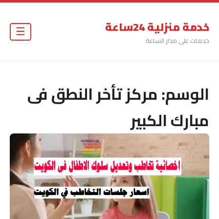
خدمة منزلية 24ساعة
☰
خدمات على مدار الساعة
الوسم:
مركز تأخر النطق فى
مبارك الكبير