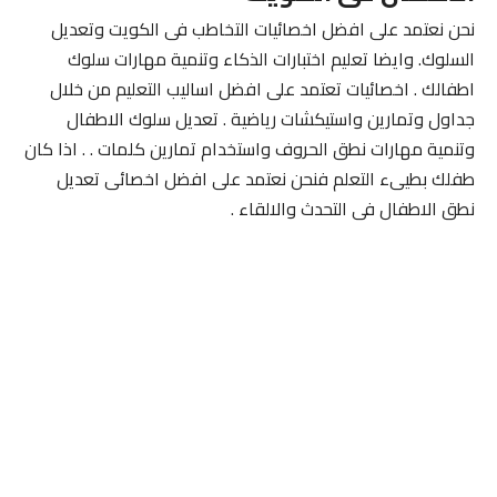
نحن نعتمد على افضل اخصائيات التخاطب فى الكويت وتعديل
السلوك. وايضا تعليم اختبارات الذكاء وتنمية مهارات سلوك
اطفالك . اخصائيات تعتمد على افضل اساليب التعليم من خلال
جداول وتمارين واستيكشات رياضية . تعديل سلوك الاطفال
وتنمية مهارات نطق الحروف واستخدام تمارين كلمات . . اذا كان
طفلك بطيىء التعلم فنحن نعتمد على افضل اخصائى تعديل
نطق الاطفال فى التحدث والالقاء .