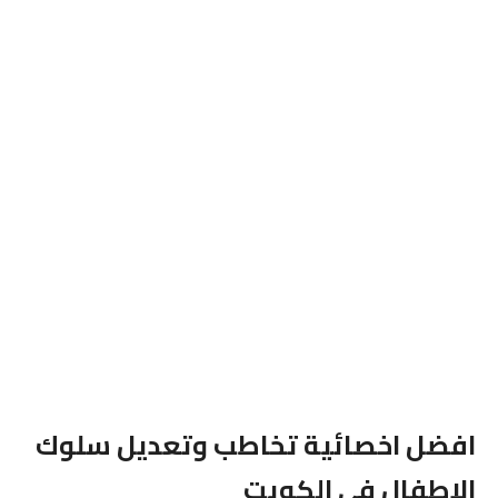
افضل اخصائية تخاطب وتعديل سلوك
الاطفال فى الكويت