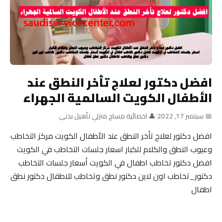
افضل دكتور لعلاج تأخر النطق عند
الأطفال الكويت السالمية الجهراء
📅 سبتمبر 17, 2022
|
👤 اخصائية مساج منزلي تأهيل بدنى
افضل دكتور لعلاج تأخر النطق عند الأطفال الكويت مركز التخاطب
وعيوب النطق والكلام للكبار اسعار جلسات التخاطب في الكويت
افضل دكتور تخاطب اطفال في الكويت أسعار جلسات التخاطب
دكتور_تخاطب اون لاين دكتور نطق وتخاطب للاطفال دكتور نطق
اطفال