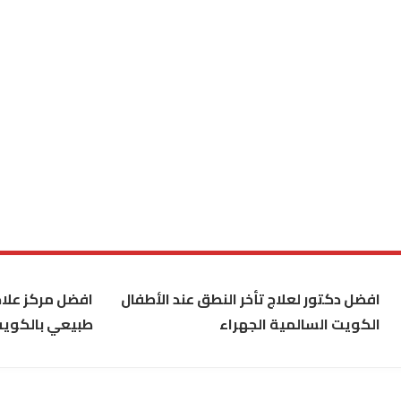
افضل دكتور لعلاج تأخر النطق عند الأطفال
افضل مركز علاج
الكويت السالمية الجهراء
طبيعي بالكوي