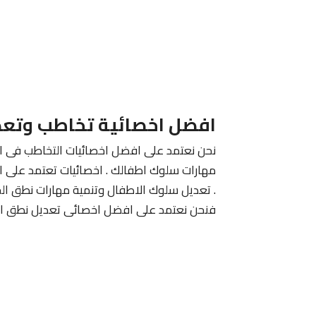
افضل اخصائية تخاطب وتعد
نحن نعتمد على افضل اخصائيات التخاطب فى الك
مهارات سلوك اطفالك . اخصائيات تعتمد على ا
. تعديل سلوك الاطفال وتنمية مهارات نطق الح
فنحن نعتمد على افضل اخصائى تعديل نطق الا