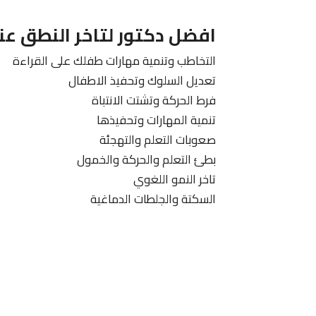
افضل دكتور لتاخر النطق عن
التخاطب وتنمية مهارات طفلك على القراءة
تعديل السلوك وتحفيذ الاطفال
فرط الحركة وتشتت الانتباة
تنمية المهارات وتحفيذها
صعوبات التعلم والتهجئة
بطئ التعلم والحركة والخمول
تاخر النمو اللغوي
السكتة والجلطات الدماغية