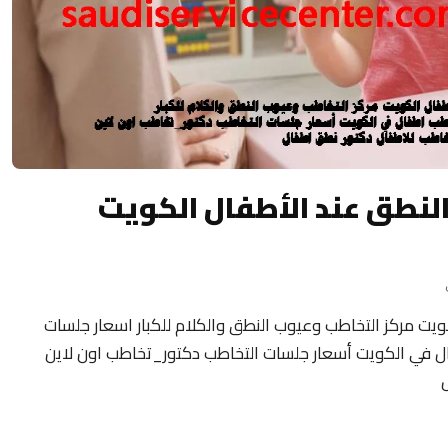
النطق عند الأطفال الكويت
ويت مركز التخاطب وعيوب النطق والكلام للكبار اسعار جلسات
 في الكويت أسعار جلسات التخاطب دكتور_تخاطب اون لاين