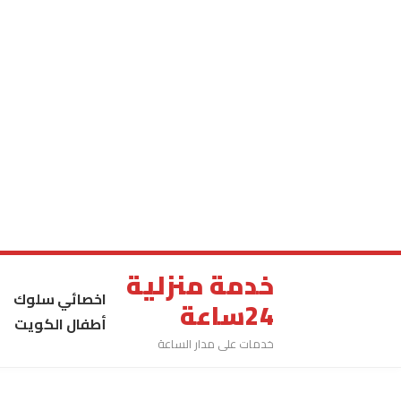
خدمة منزلية
اخصائي سلوك
24ساعة
أطفال الكويت
خدمات على مدار الساعة