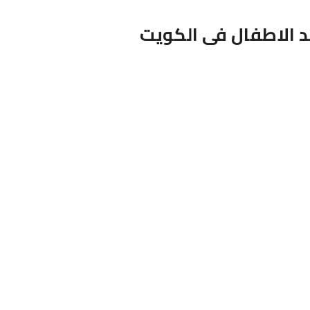
د الاطفال فى الكويت