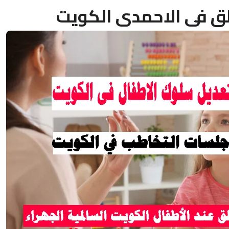
طق فى الاحمدى الكويت