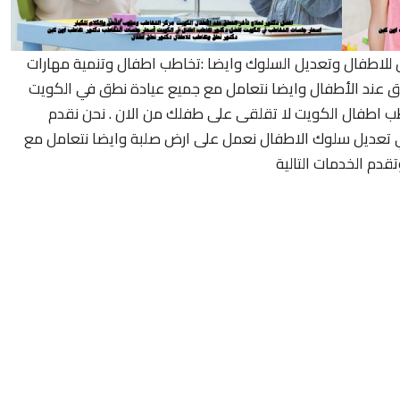
ل للاطفال وتعديل السلوك وايضا :تخاطب اطفال وتنمية مهارات
ق عند الأطفال وايضا نتعامل مع جميع عيادة نطق في الكويت
ب اطفال الكويت لا تقلقى على طفلك من الان . نحن نقدم
ري تعديل سلوك الاطفال نعمل على ارض صلبة وايضا نتعامل مع
قدم الخدمات التالية