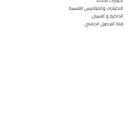
اختبارات الذكاء
الاختبارات والمقاييس النفسية
الذاكرة و النسيان
قلة التحصيل الدراسي