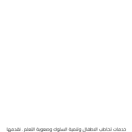
خدمات تخاطب الاطفال وتنمية السلوك وصعوبة التعلم . نقدمها