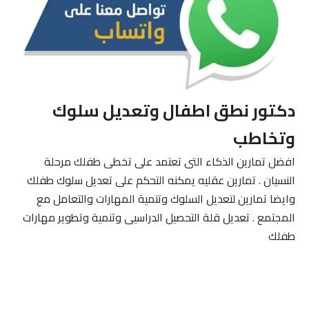
دكتور نطق اطفال وتعديل سلوك
وتخاطب
افضل تمارين الذكاء التى تعتمد على تخطى طفلك مرحلة
النسيان . تمارين عقليه يمكنه التحكم على تعديل سلوك طفلك
وايضا تمارين لتعديل السلوك وتنمية المهارات والتعامل مع
المجتمع . تعديل قلة التحصيل الدراسيى وتنمية وتطوير مهارات
طفلك