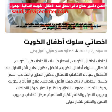
اخصائي سلوك أطفال الكويت
📅 سبتمبر 17, 2022
|
👤 اخصائية مساج منزلي تأهيل بدنى
تخاطب اطفال الكويت , اسعار جلسات التخاطب في الكويت,
اخصائي سلوك أطفال الكويت, افضل دكتور لعلاج تأخر النطق عند
الأطفال ,عيادة التخاطب للاطفال ,دكتور النطق والتخاطب, سعر
جلسة التخاطب 2023,مركز الأمل للتخاطب, علاج التأتأة بالكويت
,مركز التخاطب وعيوب النطق والكلام للكبار, مركز التخاطب
وعيوب النطق والكلام للكبار السالمية, مركز التخاطب وعيوب
النطق والكلام للكبار حولى