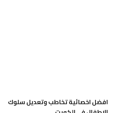
افضل اخصائية تخاطب وتعديل سلوك
الاطفال فى الكويت