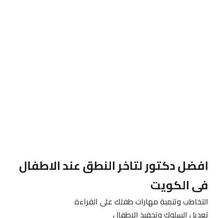
افضل دكتور لتاخر النطق عند الاطفال
فى الكويت
التخاطب وتنمية مهارات طفلك على القراءة
تعديل السلوك وتحفيذ الاطفال