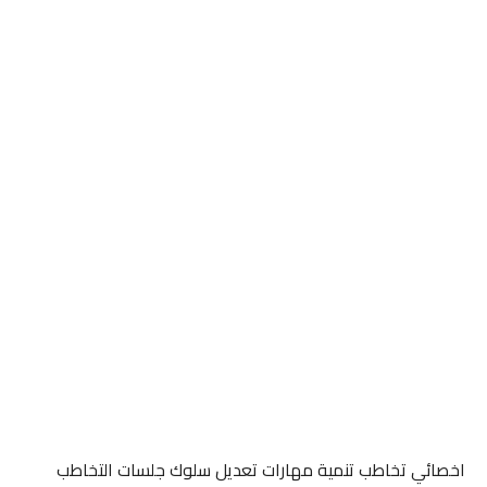
اخصائي تخاطب تنمية مهارات تعديل سلوك جلسات التخاطب