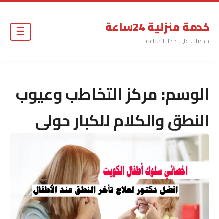
خدمة منزلية 24ساعة
☰
خدمات على مدار الساعة
الوسم:
مركز التخاطب وعيوب
النطق والكلام للكبار حولى