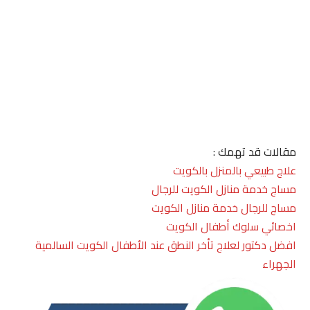
مقالات قد تهمك :
علاج طبيعي بالمنزل بالكويت
مساج خدمة منازل الكويت للرجال
مساج للرجال خدمة منازل الكويت
اخصائي سلوك أطفال الكويت
افضل دكتور لعلاج تأخر النطق عند الأطفال الكويت السالمية
الجهراء