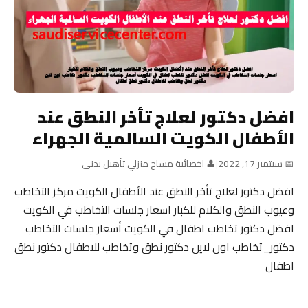
افضل دكتور لعلاج تأخر النطق عند
الأطفال الكويت السالمية الجهراء
📅 سبتمبر 17, 2022
|
👤 اخصائية مساج منزلي تأهيل بدنى
افضل دكتور لعلاج تأخر النطق عند الأطفال الكويت مركز التخاطب
وعيوب النطق والكلام للكبار اسعار جلسات التخاطب في الكويت
افضل دكتور تخاطب اطفال في الكويت أسعار جلسات التخاطب
دكتور_تخاطب اون لاين دكتور نطق وتخاطب للاطفال دكتور نطق
اطفال