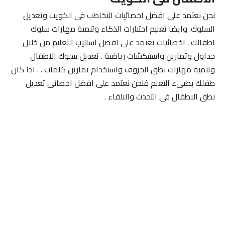
نحن نعتمد على افضل اخصائيات التخاطب فى الكويت وتعديل
السلوك. وايضا تعليم اختبارات الذكاء وتنمية مهارات سلوك
اطفالك . اخصائيات تعتمد على افضل اساليب التعليم من خلال
جداول وتمارين واستيكشات رياضية . تعديل سلوك الاطفال
وتنمية مهارات نطق الحروف واستخدام تمارين كلمات . . اذا كان
طفلك بطيىء التعلم فنحن نعتمد على افضل اخصائى تعديل
نطق الاطفال فى التحدث والالقاء .