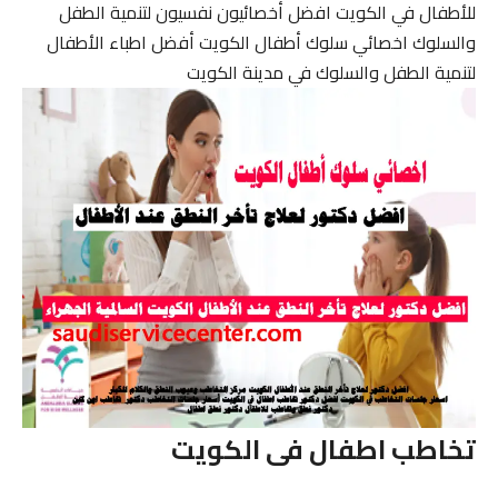
للأطفال في الكويت افضل أخصائيون نفسيون لتنمية الطفل
والسلوك اخصائي سلوك أطفال الكويت أفضل اطباء الأطفال
لتنمية الطفل والسلوك في مدينة الكويت
تخاطب اطفال فى الكويت