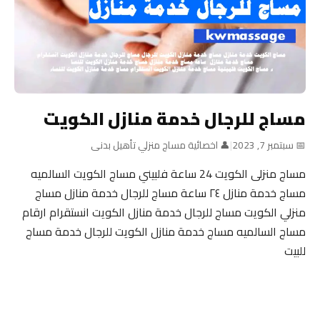
مساج للرجال خدمة منازل الكويت
📅 سبتمبر 7, 2023
|
👤 اخصائية مساج منزلي تأهيل بدنى
مساج منزلى الكويت 24 ساعة فلبيني مساج الكويت السالميه
مساج خدمة منازل ٢٤ ساعة مساج للرجال خدمة منازل مساج
منزلي الكويت مساج للرجال خدمة منازل الكويت انستقرام ارقام
مساج السالميه مساج خدمة منازل الكويت للرجال خدمة مساج
للبيت