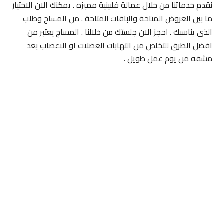
نقدم خدماتنا من خلال عمالة فلبينية مميزه . يمكنك الان الاختيار
ما بين العروض المتاحة والباقات المتاحة . من المساج وطلب
الذى يناسبك . احجز الان جلستك من خلالنا . المساج يعتبر من
افضل الطرق للتخلص من التهابات العضلات او الاعصاب بعد
مشقه من يوم عمل طويل .