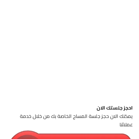
احجز جلستك الان
يمكنك الان حجز جلسة المساج الخاصة بك من خلال خدمة
عملائنا