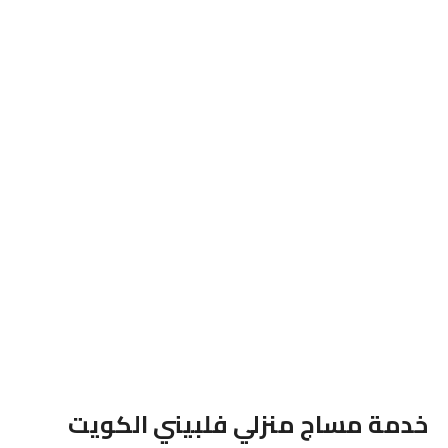
خدمة مساج منزلي فلبيني الكويت