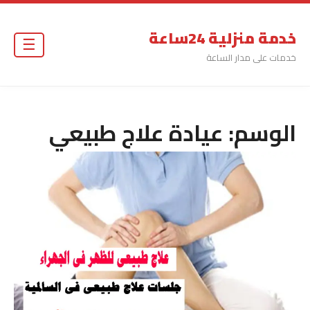
خدمة منزلية 24ساعة
☰
خدمات على مدار الساعة
الوسم:
عيادة علاج طبيعي