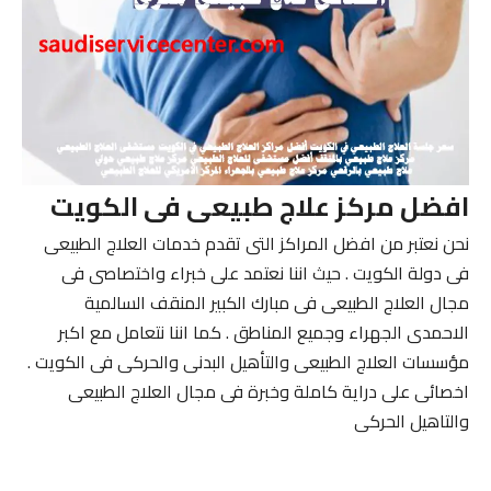
افضل مركز علاج طبيعى فى الكويت
نحن نعتبر من افضل المراكز التى تقدم خدمات العلاج الطبيعى
فى دولة الكويت . حيث اننا نعتمد على خبراء واختصاصى فى
مجال العلاج الطبيعى فى مبارك الكبير المنقف السالمية
الاحمدى الجهراء وجميع المناطق . كما اننا نتعامل مع اكبر
مؤسسات العلاج الطبيعى والتأهيل البدنى والحركى فى الكويت .
اخصائى على دراية كاملة وخبرة فى مجال العلاج الطبيعى
والتاهيل الحركى