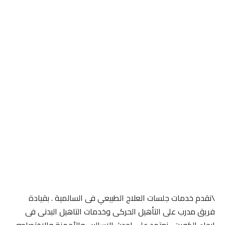
\نقدم خدمات جلسات العلاج الطبيعي فى السالمية . بقيادة
فريق مدرب على التأهيل الحركى وخدمات التاهيل البدنى فى