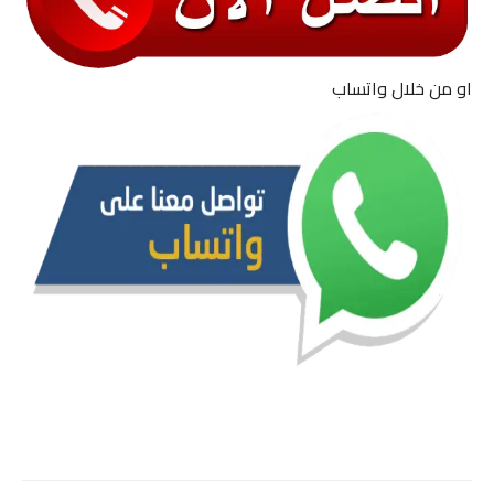
او من خلال واتساب