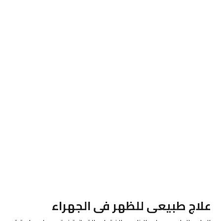
علاج طبيعى للظهر فى الجهراء