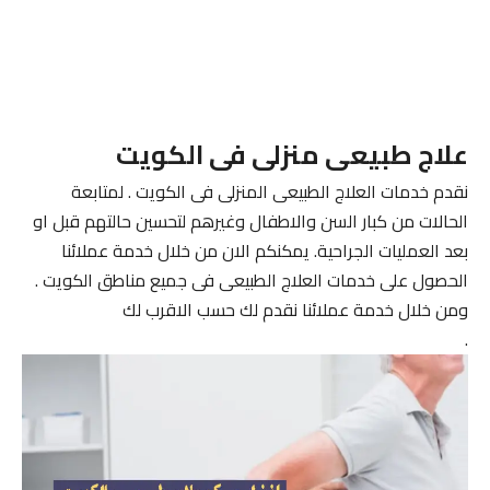
علاج طبيعى منزلى فى الكويت
نقدم خدمات العلاج الطبيعى المنزلى فى الكويت . لمتابعة
الحالات من كبار السن والاطفال وغيرهم لتحسين حالتهم قبل او
بعد العمليات الجراحية. يمكنكم الان من خلال خدمة عملائنا
الحصول على خدمات العلاج الطبيعى فى جميع مناطق الكويت .
ومن خلال خدمة عملائنا نقدم لك حسب الاقرب لك
.