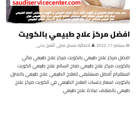
افضل مركز علاج طبيعي بالكويت
📅 سبتمبر 17, 2022
|
👤 اخصائية مساج منزلي تأهيل بدنى
افضل مركز علاج طبيعي بالكويت مركز علاج طبيعي مائي
بالكويت مركز علاج طبيعي صباح السالم علاج طبيعي الكويت
انستقرام أفضل مستشفى للعلاج الطبيعي علاج طبيعي بالمنزل
بالكويت اسعار جلسات العلاج الطبيعي في الكويت مركز علاج
طبيعي بالمنقف عيادة علاج طبيعي