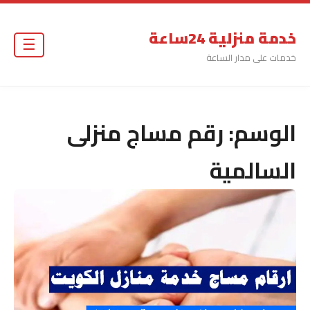
خدمة منزلية 24ساعة
☰
خدمات على مدار الساعة
الوسم:
رقم مساج منزلى
السالمية