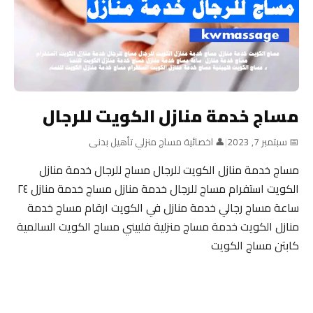
مساج خدمة منازل الكويت للرجال
📅 سبتمبر 7, 2023
|
👤 اخصائية مساج منزلي تأهيل بدنى
مساج خدمة منازل الكويت للرجال مساج للرجال خدمة منازل
الكويت استفرام مساج للرجال خدمة منازل مساج خدمة منازل ٢٤
ساعة مساج رجالي خدمة منازل في الكويت ارقام مساج خدمة
منازل الكويت خدمة مساج منزلية فلبيني مساج الكويت السالمية
كابتن مساج الكويت