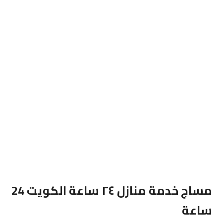
مساج خدمة منازل ٢٤ ساعة الكويت 24
ساعة