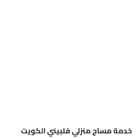
خدمة مساج منزلي فلبيني الكويت