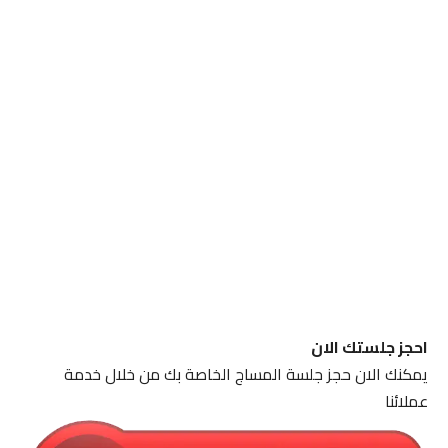
احجز جلستك الان
يمكنك الان حجز جلسة المساج الخاصة بك من خلال خدمة
عملائنا