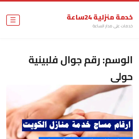
خدمة منزلية 24ساعة
☰
خدمات على مدار الساعة
الوسم:
رقم جوال فلبينية
حولى