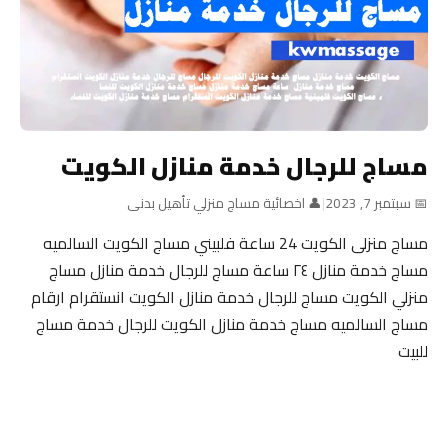
مساج للرجال خدمة منازل الكويت
📅 سبتمبر 7, 2023
|
👤 اخصائية مساج منزلي تأهيل بدنى
مساج منزلى الكويت 24 ساعة فلبيني مساج الكويت السالميه
مساج خدمة منازل ٢٤ ساعة مساج للرجال خدمة منازل مساج
منزلي الكويت مساج للرجال خدمة منازل الكويت انستقرام ارقام
مساج السالميه مساج خدمة منازل الكويت للرجال خدمة مساج
للبيت