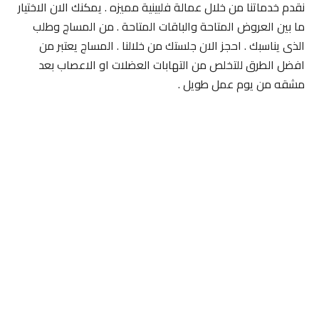
نقدم خدماتنا من خلال عمالة فلبينية مميزه . يمكنك الان الاختيار
ما بين العروض المتاحة والباقات المتاحة . من المساج وطلب
الذى يناسبك . احجز الان جلستك من خلالنا . المساج يعتبر من
افضل الطرق للتخلص من التهابات العضلات او الاعصاب بعد
مشقه من يوم عمل طويل .