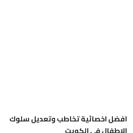
افضل اخصائية تخاطب وتعديل سلوك
الاطفال فى الكويت