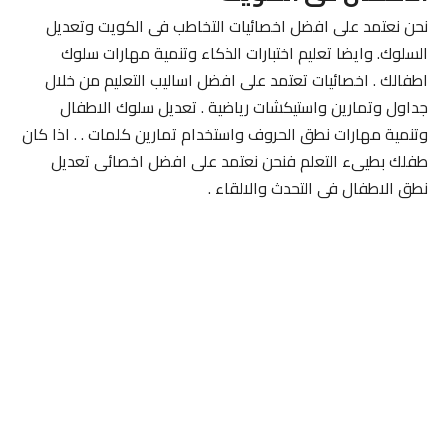
نحن نعتمد على افضل اخصائيات التخاطب فى الكويت وتعديل
السلوك. وايضا تعليم اختبارات الذكاء وتنمية مهارات سلوك
اطفالك . اخصائيات تعتمد على افضل اساليب التعليم من خلال
جداول وتمارين واستيكشات رياضية . تعديل سلوك الاطفال
وتنمية مهارات نطق الحروف واستخدام تمارين كلمات . . اذا كان
طفلك بطيىء التعلم فنحن نعتمد على افضل اخصائى تعديل
نطق الاطفال فى التحدث والالقاء .