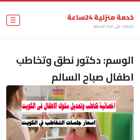
خدمة منزلية 24ساعة
☰
خدمات على مدار الساعة
الوسم:
دكتور نطق وتخاطب
اطفال صباح السالم