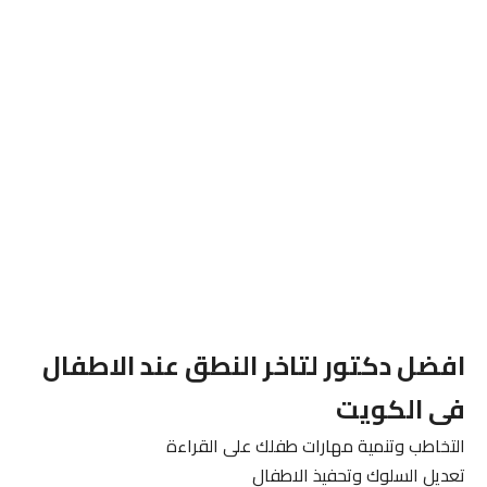
افضل دكتور لتاخر النطق عند الاطفال
فى الكويت
التخاطب وتنمية مهارات طفلك على القراءة
تعديل السلوك وتحفيذ الاطفال