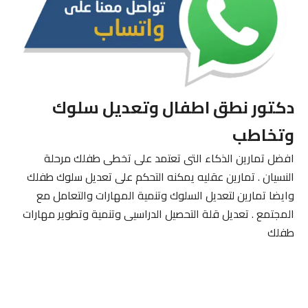
دكتور نطق اطفال وتعديل سلوك
وتخاطب
افضل تمارين الذكاء التى تعتمد على تخطى طفلك مرحلة
النسيان . تمارين عقليه يمكنه التحكم على تعديل سلوك طفلك
وايضا تمارين لتعديل السلوك وتنمية المهارات والتعامل مع
المجتمع . تعديل قلة التحصيل الدراسيى وتنمية وتطوير مهارات
طفلك