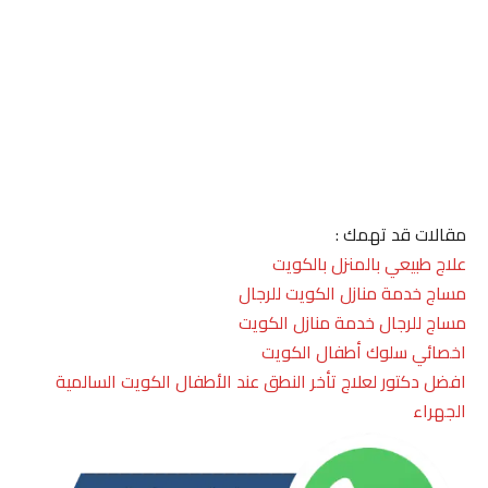
مقالات قد تهمك :
علاج طبيعي بالمنزل بالكويت
مساج خدمة منازل الكويت للرجال
مساج للرجال خدمة منازل الكويت
اخصائي سلوك أطفال الكويت
افضل دكتور لعلاج تأخر النطق عند الأطفال الكويت السالمية
الجهراء