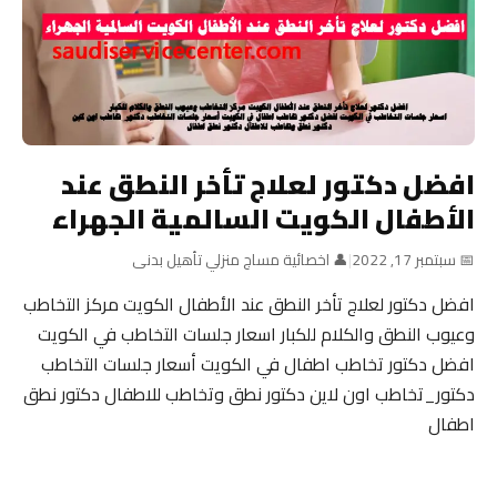
افضل دكتور لعلاج تأخر النطق عند
الأطفال الكويت السالمية الجهراء
📅 سبتمبر 17, 2022
|
👤 اخصائية مساج منزلي تأهيل بدنى
افضل دكتور لعلاج تأخر النطق عند الأطفال الكويت مركز التخاطب
وعيوب النطق والكلام للكبار اسعار جلسات التخاطب في الكويت
افضل دكتور تخاطب اطفال في الكويت أسعار جلسات التخاطب
دكتور_تخاطب اون لاين دكتور نطق وتخاطب للاطفال دكتور نطق
اطفال