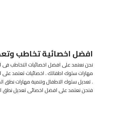
افضل اخصائية تخاطب وتعد
نحن نعتمد على افضل اخصائيات التخاطب فى الك
مهارات سلوك اطفالك . اخصائيات تعتمد على ا
. تعديل سلوك الاطفال وتنمية مهارات نطق الح
فنحن نعتمد على افضل اخصائى تعديل نطق الا