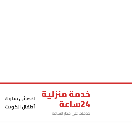
خدمة منزلية
اخصائي سلوك
24ساعة
أطفال الكويت
خدمات على مدار الساعة