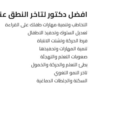
افضل دكتور لتاخر النطق عن
التخاطب وتنمية مهارات طفلك على القراءة
تعديل السلوك وتحفيذ الاطفال
فرط الحركة وتشتت الانتباة
تنمية المهارات وتحفيذها
صعوبات التعلم والتهجئة
بطئ التعلم والحركة والخمول
تاخر النمو اللغوي
السكتة والجلطات الدماغية