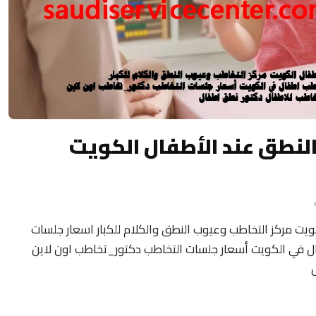
النطق عند الأطفال الكويت
ويت مركز التخاطب وعيوب النطق والكلام للكبار اسعار جلسات
 في الكويت أسعار جلسات التخاطب دكتور_تخاطب اون لاين