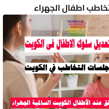
خاطب اطفال الجهراء