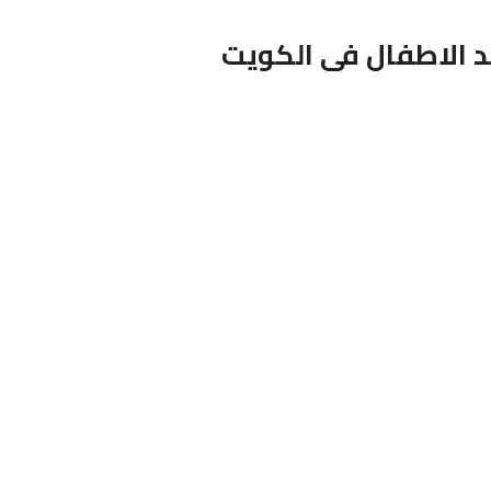
د الاطفال فى الكويت