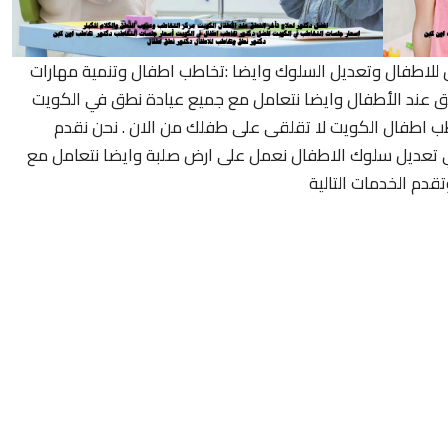
ل للاطفال وتعديل السلوك وايضا :تخاطب اطفال وتنمية مهارات
ق عند الأطفال وايضا نتعامل مع جميع عيادة نطق في الكويت
ب اطفال الكويت لا تقلقى على طفلك من الان . نحن نقدم
ري تعديل سلوك الاطفال نعمل على ارض صلبة وايضا نتعامل مع
قدم الخدمات التالية