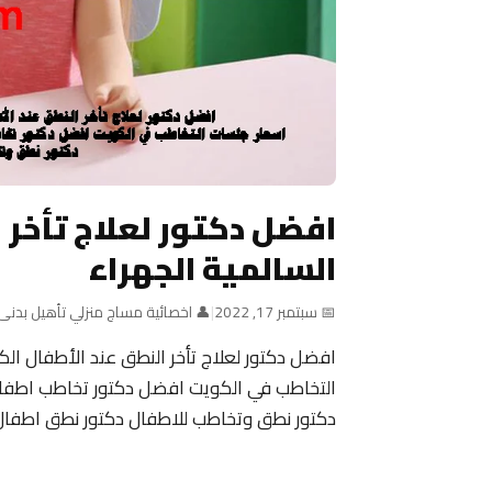
افضل دكتور لعلاج تأخر 
السالمية الجهراء
📅 سبتمبر 17, 2022
|
👤 اخصائية مساج منزلي تأهيل بدنى
افضل دكتور لعلاج تأخر النطق عند الأطفال الك
التخاطب في الكويت افضل دكتور تخاطب اطفال
دكتور نطق وتخاطب للاطفال دكتور نطق اطفال