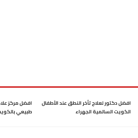
افضل دكتور لعلاج تأخر النطق عند الأطفال
افضل مركز علاج
الكويت السالمية الجهراء
طبيعي بالكوي