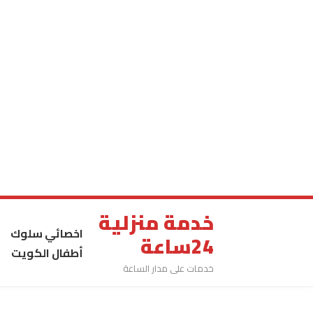
خدمة منزلية
اخصائي سلوك
24ساعة
أطفال الكويت
خدمات على مدار الساعة