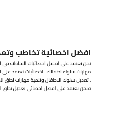
افضل اخصائية تخاطب وتعد
نحن نعتمد على افضل اخصائيات التخاطب فى الك
مهارات سلوك اطفالك . اخصائيات تعتمد على ا
. تعديل سلوك الاطفال وتنمية مهارات نطق الح
فنحن نعتمد على افضل اخصائى تعديل نطق الا