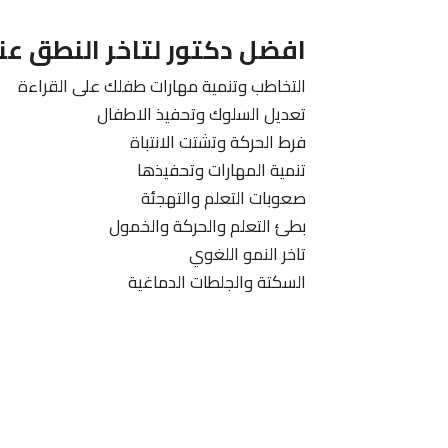
افضل دكتور لتاخر النطق عن
التخاطب وتنمية مهارات طفلك على القراءة
تعديل السلوك وتحفيذ الاطفال
فرط الحركة وتشتت الانتباة
تنمية المهارات وتحفيذها
صعوبات التعلم والتهجئة
بطئ التعلم والحركة والخمول
تاخر النمو اللغوي
السكتة والجلطات الدماغية