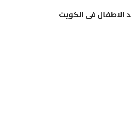
د الاطفال فى الكويت