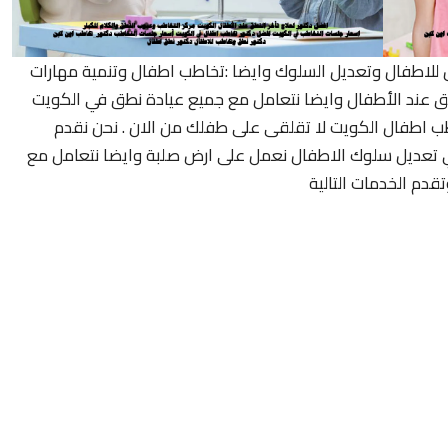
ل للاطفال وتعديل السلوك وايضا :تخاطب اطفال وتنمية مهارات
ق عند الأطفال وايضا نتعامل مع جميع عيادة نطق في الكويت
ب اطفال الكويت لا تقلقى على طفلك من الان . نحن نقدم
ري تعديل سلوك الاطفال نعمل على ارض صلبة وايضا نتعامل مع
قدم الخدمات التالية