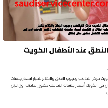
النطق عند الأطفال الكويت
ويت مركز التخاطب وعيوب النطق والكلام للكبار اسعار جلسات
 في الكويت أسعار جلسات التخاطب دكتور_تخاطب اون لاين