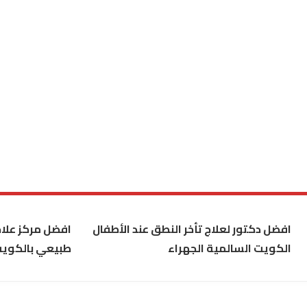
افضل دكتور لعلاج تأخر النطق عند الأطفال
افضل مركز علاج
الكويت السالمية الجهراء
طبيعي بالكوي