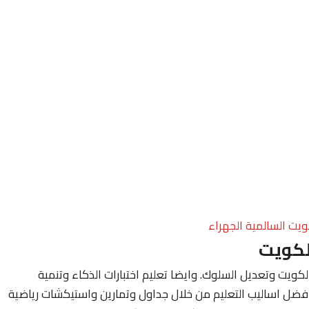
ويت السالمية الجهراء
لكويت
ويت وتعديل السلوك. وايضا تعليم اختبارات الذكاء وتنمية
فضل اساليب التعليم من خلال جداول وتمارين واستيكشات رياضية