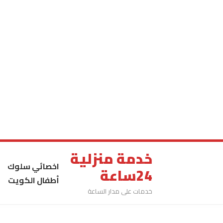
خدمة منزلية
اخصائي سلوك
24ساعة
أطفال الكويت
خدمات على مدار الساعة