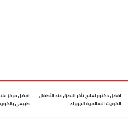
افضل دكتور لعلاج تأخر النطق عند الأطفال
افضل مركز علاج
الكويت السالمية الجهراء
طبيعي بالكوي