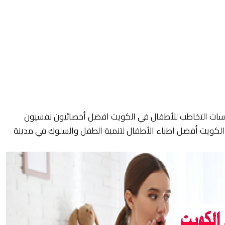
سات التخاطب للأطفال في الكويت افضل أخصائيون نفسيون
لكويت أفضل اطباء الأطفال لتنمية الطفل والسلوك في مدينة