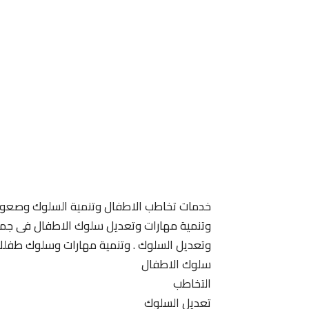
خدمات تخاطب الاطفال وتنمية السلوك وصعوبة
وتنمية مهارات وتعديل سلوك الاطفال فى جميع 
وتعديل السلوك . وتنمية مهارات وسلوك طفلك
سلوك الاطفال
التخاطب
تعديل السلوك