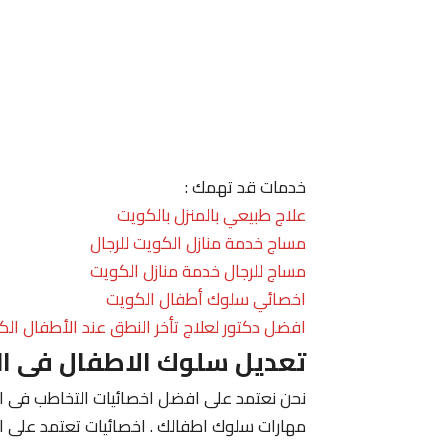
خدمات قد تهمك :
علاج طبيعي بالمنزل بالكويت
مساج خدمة منازل الكويت للرجال
مساج للرجال خدمة منازل الكويت
اخصائي سلوك أطفال الكويت
افضل دكتور لعلاج تأخر النطق عند الأطفال الك
تعديل سلوك الاطفال فى ا
نحن نعتمد على افضل اخصائيات التخاطب فى الك
مهارات سلوك اطفالك . اخصائيات تعتمد على ا