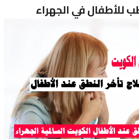
ب للأطفال في الجهراء