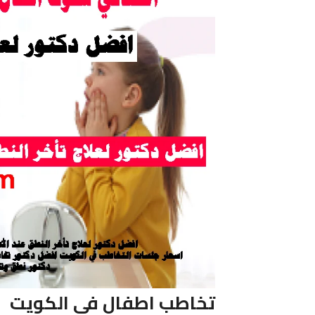
تخاطب اطفال فى الكويت