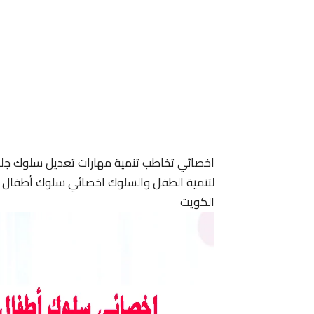
اخصائي تخاطب تنمية مهارات تعديل سلوك جل
لتنمية الطفل والسلوك اخصائي سلوك أطفال ا
الكويت