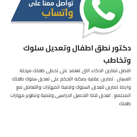
دكتور نطق اطفال وتعديل سلوك
وتخاطب
افضل تمارين الذكاء التى تعتمد على تخطى طفلك مرحلة
النسيان . تمارين عقليه يمكنه التحكم على تعديل سلوك طفلك
وايضا تمارين لتعديل السلوك وتنمية المهارات والتعامل مع
المجتمع . تعديل قلة التحصيل الدراسيى وتنمية وتطوير مهارات
طفلك