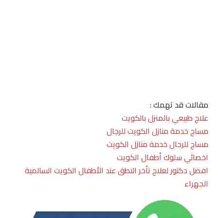
مقالات قد تهمك :
علاج طبيعي بالمنزل بالكويت
مساج خدمة منازل الكويت للرجال
مساج للرجال خدمة منازل الكويت
اخصائي سلوك أطفال الكويت
افضل دكتور لعلاج تأخر النطق عند الأطفال الكويت السالمية
الجهراء