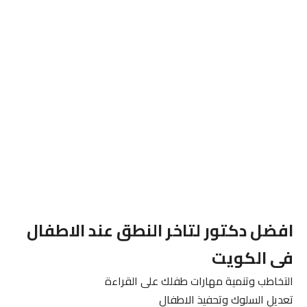
افضل دكتور لتاخر النطق عند الاطفال
فى الكويت
التخاطب وتنمية مهارات طفلك على القراءة
تعديل السلوك وتحفيذ الاطفال