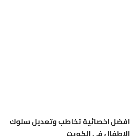
افضل اخصائية تخاطب وتعديل سلوك
الاطفال فى الكويت