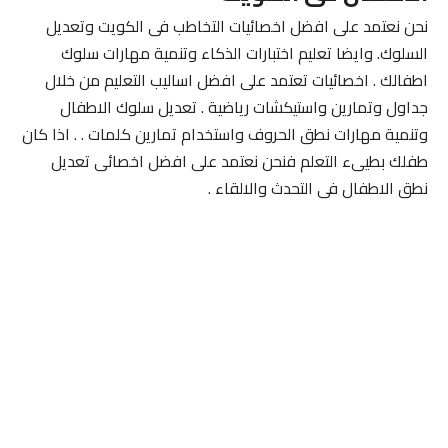
نحن نعتمد على افضل اخصائيات التخاطب فى الكويت وتعديل
السلوك. وايضا تعليم اختبارات الذكاء وتنمية مهارات سلوك
اطفالك . اخصائيات تعتمد على افضل اساليب التعليم من خلال
جداول وتمارين واستيكشات رياضية . تعديل سلوك الاطفال
وتنمية مهارات نطق الحروف واستخدام تمارين كلمات . . اذا كان
طفلك بطيىء التعلم فنحن نعتمد على افضل اخصائى تعديل
نطق الاطفال فى التحدث والالقاء .