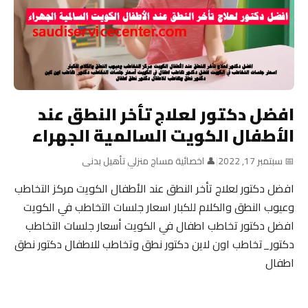
افضل دكتور لعلاج تأخر النطق عند
الأطفال الكويت السالمية الجهراء
📅 سبتمبر 17, 2022
|
👤 اخصائية مساج منزلي تأهيل بدنى
افضل دكتور لعلاج تأخر النطق عند الأطفال الكويت مركز التخاطب
وعيوب النطق والكلام للكبار اسعار جلسات التخاطب في الكويت
افضل دكتور تخاطب اطفال في الكويت أسعار جلسات التخاطب
دكتور_تخاطب اون لاين دكتور نطق وتخاطب للاطفال دكتور نطق
اطفال