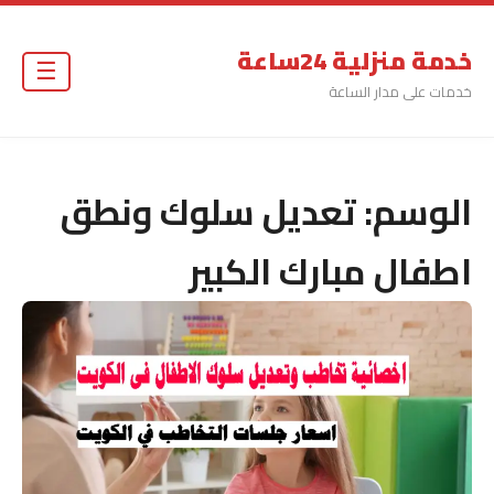
خدمة منزلية 24ساعة
☰
خدمات على مدار الساعة
الوسم:
تعديل سلوك ونطق
اطفال مبارك الكبير