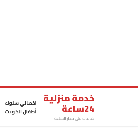
خدمة منزلية
اخصائي سلوك
24ساعة
أطفال الكويت
خدمات على مدار الساعة