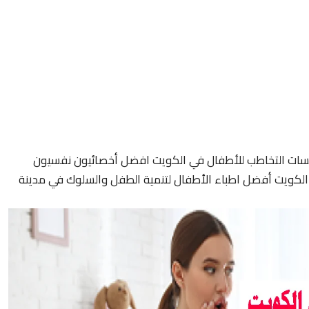
سات التخاطب للأطفال في الكويت افضل أخصائيون نفسيون
لكويت أفضل اطباء الأطفال لتنمية الطفل والسلوك في مدينة