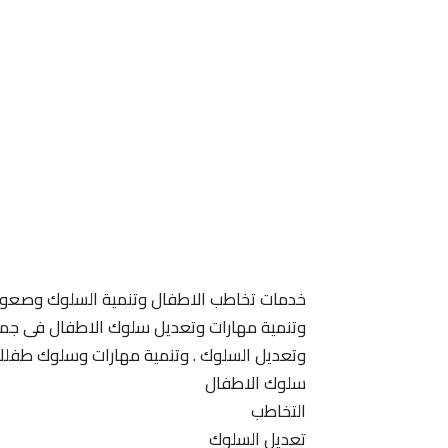
خدمات تخاطب الاطفال وتنمية السلوك وصعوبة
وتنمية مهارات وتعديل سلوك الاطفال فى جميع 
وتعديل السلوك . وتنمية مهارات وسلوك طفلك
سلوك الاطفال
التخاطب
تعديل السلوك