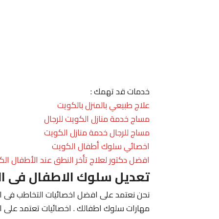
خدمات قد تهمك :
علاج طبيعي بالمنزل بالكويت
مساج خدمة منازل الكويت للرجال
مساج للرجال خدمة منازل الكويت
اخصائي سلوك أطفال الكويت
افضل دكتور لعلاج تأخر النطق عند الأطفال الك
تعديل سلوك الاطفال فى ا
نحن نعتمد على افضل اخصائيات التخاطب فى الك
مهارات سلوك اطفالك . اخصائيات تعتمد على ا