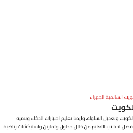
ويت السالمية الجهراء
لكويت
ويت وتعديل السلوك. وايضا تعليم اختبارات الذكاء وتنمية
فضل اساليب التعليم من خلال جداول وتمارين واستيكشات رياضية