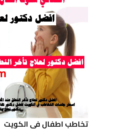
تخاطب اطفال فى الكويت