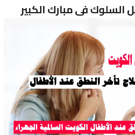
 السلوك فى مبارك الكبير