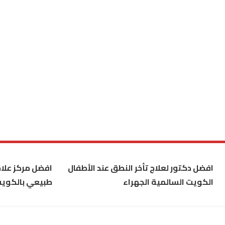
افضل دكتور لعلاج تأخر النطق عند الأطفال
افضل مركز علاج
الكويت السالمية الجهراء
طبيعي بالكوي