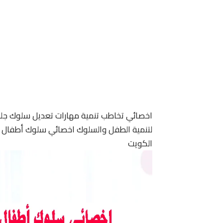
اخصائي تخاطب تنمية مهارات تعديل سلوك جل
لتنمية الطفل والسلوك اخصائي سلوك أطفال ا
الكويت