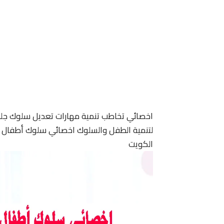
اخصائي تخاطب تنمية مهارات تعديل سلوك جل
لتنمية الطفل والسلوك اخصائي سلوك أطفال ا
الكويت