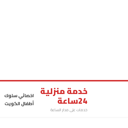
خدمة منزلية
اخصائي سلوك
24ساعة
أطفال الكويت
خدمات على مدار الساعة