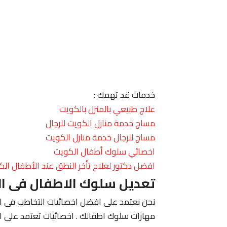
خدمات قد تهمك :
علاج طبيعي بالمنزل بالكويت
مساج خدمة منازل الكويت للرجال
مساج للرجال خدمة منازل الكويت
اخصائي سلوك أطفال الكويت
افضل دكتور لعلاج تأخر النطق عند الأطفال الك
تعديل سلوك الاطفال فى ا
نحن نعتمد على افضل اخصائيات التخاطب فى الك
مهارات سلوك اطفالك . اخصائيات تعتمد على ا