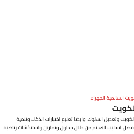
ويت السالمية الجهراء
لكويت
ويت وتعديل السلوك. وايضا تعليم اختبارات الذكاء وتنمية
فضل اساليب التعليم من خلال جداول وتمارين واستيكشات رياضية