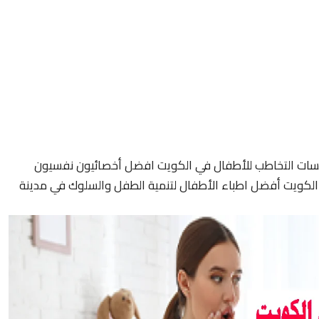
سات التخاطب للأطفال في الكويت افضل أخصائيون نفسيون
لكويت أفضل اطباء الأطفال لتنمية الطفل والسلوك في مدينة