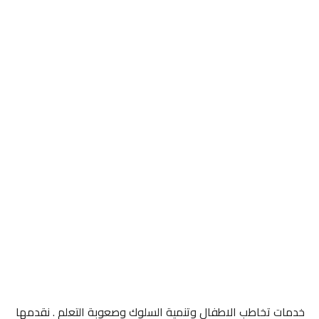
خدمات تخاطب الاطفال وتنمية السلوك وصعوبة التعلم . نقدمها