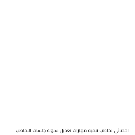
اخصائي تخاطب تنمية مهارات تعديل سلوك جلسات التخاطب