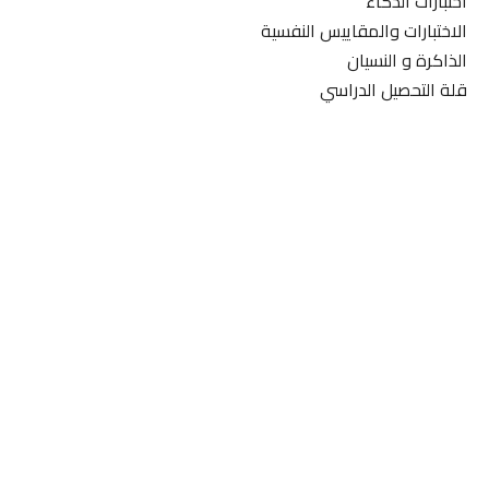
اختبارات الذكاء
الاختبارات والمقاييس النفسية
الذاكرة و النسيان
قلة التحصيل الدراسي