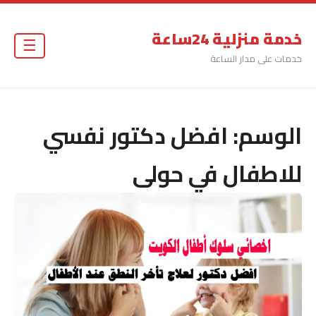
خدمة منزلية 24ساعة
☰
خدمات على مدار الساعة
الوسم:
افضل دكتور نفسي
للاطفال في حولى