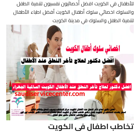
للأطفال في الكويت افضل أخصائيون نفسيون لتنمية الطفل
والسلوك اخصائي سلوك أطفال الكويت أفضل اطباء الأطفال
لتنمية الطفل والسلوك في مدينة الكويت
تخاطب اطفال فى الكويت