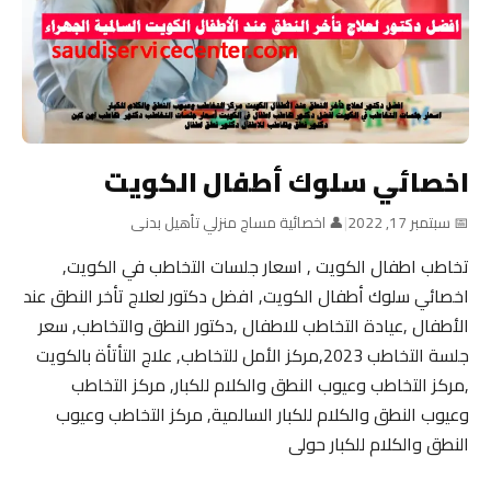
اخصائي سلوك أطفال الكويت
📅 سبتمبر 17, 2022
|
👤 اخصائية مساج منزلي تأهيل بدنى
تخاطب اطفال الكويت , اسعار جلسات التخاطب في الكويت,
اخصائي سلوك أطفال الكويت, افضل دكتور لعلاج تأخر النطق عند
الأطفال ,عيادة التخاطب للاطفال ,دكتور النطق والتخاطب, سعر
جلسة التخاطب 2023,مركز الأمل للتخاطب, علاج التأتأة بالكويت
,مركز التخاطب وعيوب النطق والكلام للكبار, مركز التخاطب
وعيوب النطق والكلام للكبار السالمية, مركز التخاطب وعيوب
النطق والكلام للكبار حولى