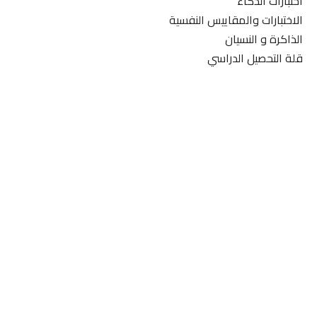
اختبارات الذكاء
الاختبارات والمقاييس النفسية
الذاكرة و النسيان
قلة التحصيل الدراسي