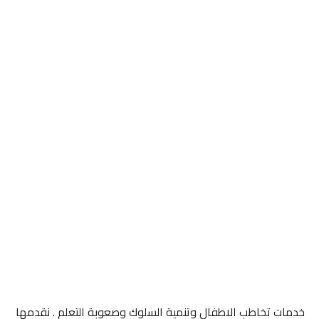
خدمات تخاطب الاطفال وتنمية السلوك وصعوبة التعلم . نقدمها