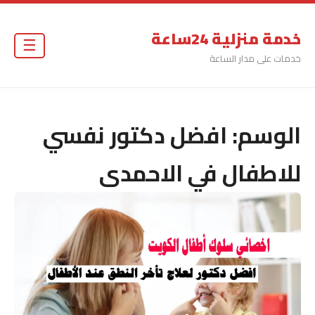
خدمة منزلية 24ساعة
☰
خدمات على مدار الساعة
الوسم:
افضل دكتور نفسي
للاطفال في الاحمدى