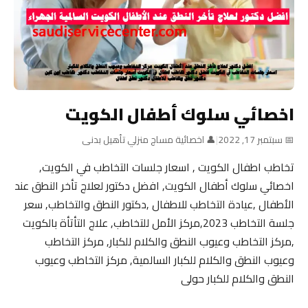
اخصائي سلوك أطفال الكويت
📅 سبتمبر 17, 2022
|
👤 اخصائية مساج منزلي تأهيل بدنى
تخاطب اطفال الكويت , اسعار جلسات التخاطب في الكويت,
اخصائي سلوك أطفال الكويت, افضل دكتور لعلاج تأخر النطق عند
الأطفال ,عيادة التخاطب للاطفال ,دكتور النطق والتخاطب, سعر
جلسة التخاطب 2023,مركز الأمل للتخاطب, علاج التأتأة بالكويت
,مركز التخاطب وعيوب النطق والكلام للكبار, مركز التخاطب
وعيوب النطق والكلام للكبار السالمية, مركز التخاطب وعيوب
النطق والكلام للكبار حولى