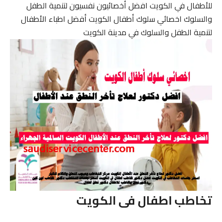
للأطفال في الكويت افضل أخصائيون نفسيون لتنمية الطفل
والسلوك اخصائي سلوك أطفال الكويت أفضل اطباء الأطفال
لتنمية الطفل والسلوك في مدينة الكويت
تخاطب اطفال فى الكويت