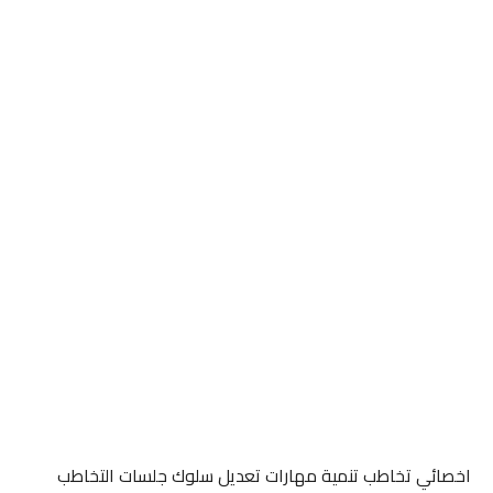
اخصائي تخاطب تنمية مهارات تعديل سلوك جلسات التخاطب