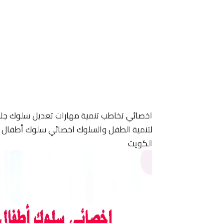
اخصائي تخاطب تنمية مهارات تعديل سلوك جل
لتنمية الطفل والسلوك اخصائي سلوك أطفال ا
الكويت