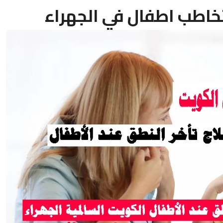
خاطب اطفال في الجهراء