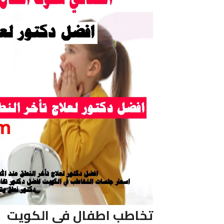
تخاطب اطفال فى الكويت