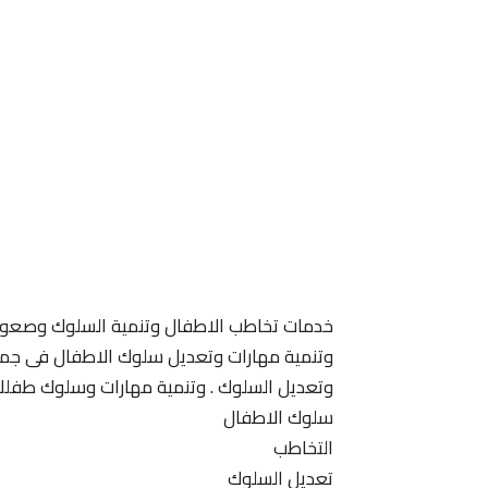
خدمات تخاطب الاطفال وتنمية السلوك وصعوبة
وتنمية مهارات وتعديل سلوك الاطفال فى جميع 
وتعديل السلوك . وتنمية مهارات وسلوك طفلك
سلوك الاطفال
التخاطب
تعديل السلوك