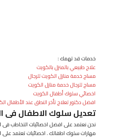
خدمات قد تهمك :
علاج طبيعي بالمنزل بالكويت
مساج خدمة منازل الكويت للرجال
مساج للرجال خدمة منازل الكويت
اخصائي سلوك أطفال الكويت
افضل دكتور لعلاج تأخر النطق عند الأطفال الك
تعديل سلوك الاطفال فى ا
نحن نعتمد على افضل اخصائيات التخاطب فى الك
مهارات سلوك اطفالك . اخصائيات تعتمد على ا