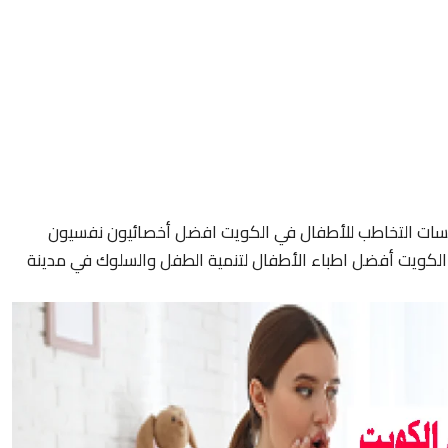
سات التخاطب للأطفال في الكويت افضل أخصائيون نفسيون
لكويت أفضل اطباء الأطفال لتنمية الطفل والسلوك في مدينة