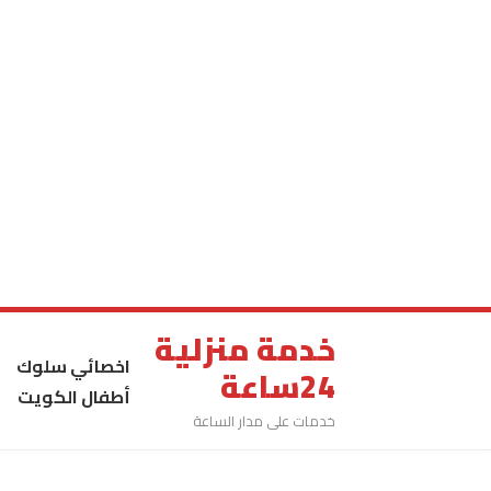
خدمة منزلية
اخصائي سلوك
24ساعة
أطفال الكويت
خدمات على مدار الساعة