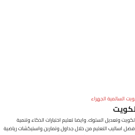
ويت السالمية الجهراء
لكويت
ويت وتعديل السلوك. وايضا تعليم اختبارات الذكاء وتنمية
فضل اساليب التعليم من خلال جداول وتمارين واستيكشات رياضية