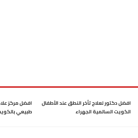
افضل دكتور لعلاج تأخر النطق عند الأطفال
افضل مركز علاج
الكويت السالمية الجهراء
طبيعي بالكوي