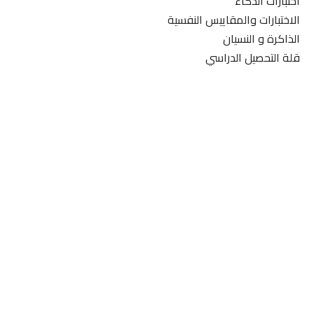
اختبارات الذكاء
الاختبارات والمقاييس النفسية
الذاكرة و النسيان
قلة التحصيل الدراسي