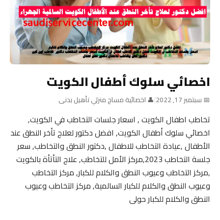
اخصائي سلوك أطفال الكويت
📅 سبتمبر 17, 2022
|
👤 اخصائية مساج منزلي تأهيل بدنى
تخاطب اطفال الكويت , اسعار جلسات التخاطب في الكويت,
اخصائي سلوك أطفال الكويت, افضل دكتور لعلاج تأخر النطق عند
الأطفال ,عيادة التخاطب للاطفال ,دكتور النطق والتخاطب, سعر
جلسة التخاطب 2023,مركز الأمل للتخاطب, علاج التأتأة بالكويت
,مركز التخاطب وعيوب النطق والكلام للكبار, مركز التخاطب
وعيوب النطق والكلام للكبار السالمية, مركز التخاطب وعيوب
النطق والكلام للكبار حولى