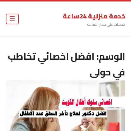
خدمة منزلية 24ساعة
☰
خدمات على مدار الساعة
الوسم:
افضل اخصائي تخاطب
في حولى