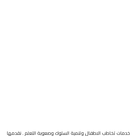
خدمات تخاطب الاطفال وتنمية السلوك وصعوبة التعلم . نقدمها