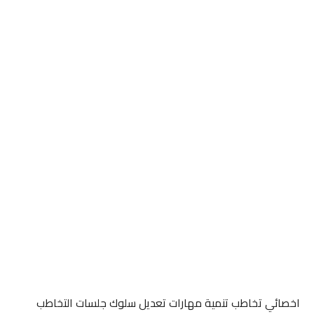
اخصائي تخاطب تنمية مهارات تعديل سلوك جلسات التخاطب