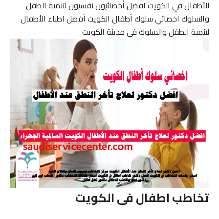
للأطفال في الكويت افضل أخصائيون نفسيون لتنمية الطفل
والسلوك اخصائي سلوك أطفال الكويت أفضل اطباء الأطفال
لتنمية الطفل والسلوك في مدينة الكويت
تخاطب اطفال فى الكويت