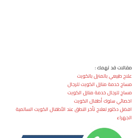
مقالات قد تهمك :
علاج طبيعي بالمنزل بالكويت
مساج خدمة منازل الكويت للرجال
مساج للرجال خدمة منازل الكويت
اخصائي سلوك أطفال الكويت
افضل دكتور لعلاج تأخر النطق عند الأطفال الكويت السالمية
الجهراء