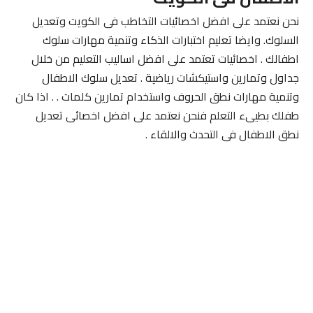
نحن نعتمد على افضل اخصائيات التخاطب فى الكويت وتعديل
السلوك. وايضا تعليم اختبارات الذكاء وتنمية مهارات سلوك
اطفالك . اخصائيات تعتمد على افضل اساليب التعليم من خلال
جداول وتمارين واستيكشات رياضية . تعديل سلوك الاطفال
وتنمية مهارات نطق الحروف واستخدام تمارين كلمات . . اذا كان
طفلك بطيىء التعلم فنحن نعتمد على افضل اخصائى تعديل
نطق الاطفال فى التحدث والالقاء .