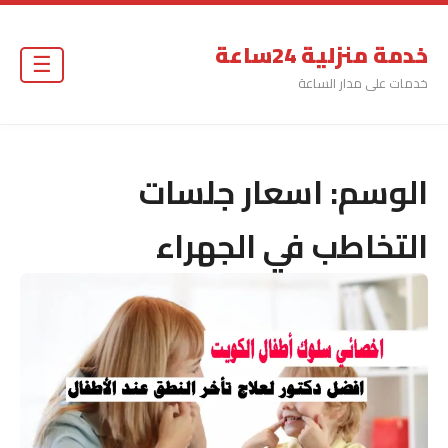
خدمة منزلية 24ساعة
☰
خدمات على مدار الساعة
الوسم:
اسعار جلسات
التخاطب في الجهراء