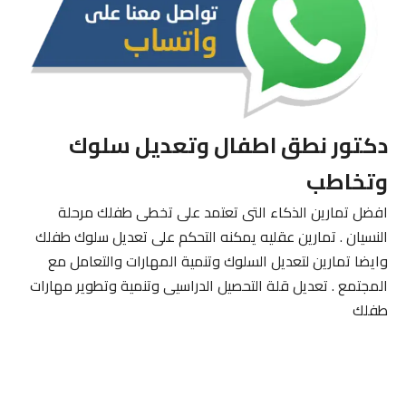
دكتور نطق اطفال وتعديل سلوك
وتخاطب
افضل تمارين الذكاء التى تعتمد على تخطى طفلك مرحلة
النسيان . تمارين عقليه يمكنه التحكم على تعديل سلوك طفلك
وايضا تمارين لتعديل السلوك وتنمية المهارات والتعامل مع
المجتمع . تعديل قلة التحصيل الدراسيى وتنمية وتطوير مهارات
طفلك