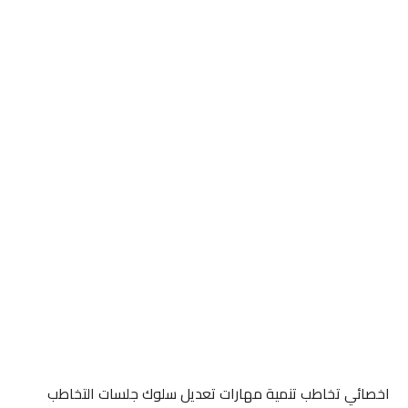
اخصائي تخاطب تنمية مهارات تعديل سلوك جلسات التخاطب