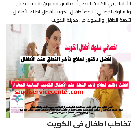
للأطفال في الكويت افضل أخصائيون نفسيون لتنمية الطفل
والسلوك اخصائي سلوك أطفال الكويت أفضل اطباء الأطفال
لتنمية الطفل والسلوك في مدينة الكويت
تخاطب اطفال فى الكويت