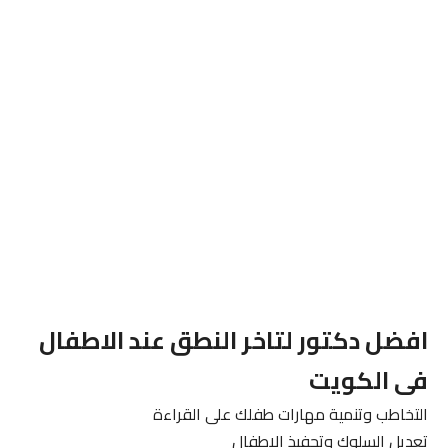
افضل دكتور لتاخر النطق عند الاطفال
فى الكويت
التخاطب وتنمية مهارات طفلك على القراءة
تعديل السلوك وتحفيذ الاطفال