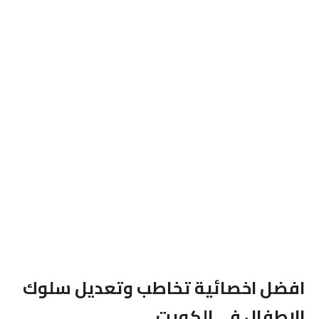
افضل اخصائية تخاطب وتعديل سلوك
الاطفال فى الكويت