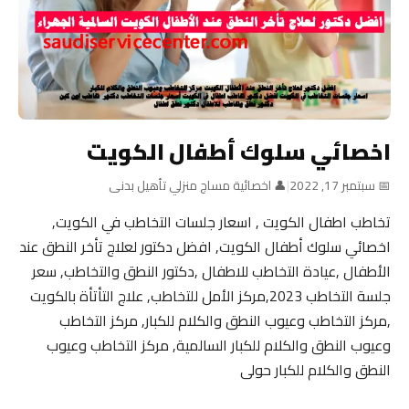
اخصائي سلوك أطفال الكويت
📅 سبتمبر 17, 2022
|
👤 اخصائية مساج منزلي تأهيل بدنى
تخاطب اطفال الكويت , اسعار جلسات التخاطب في الكويت,
اخصائي سلوك أطفال الكويت, افضل دكتور لعلاج تأخر النطق عند
الأطفال ,عيادة التخاطب للاطفال ,دكتور النطق والتخاطب, سعر
جلسة التخاطب 2023,مركز الأمل للتخاطب, علاج التأتأة بالكويت
,مركز التخاطب وعيوب النطق والكلام للكبار, مركز التخاطب
وعيوب النطق والكلام للكبار السالمية, مركز التخاطب وعيوب
النطق والكلام للكبار حولى