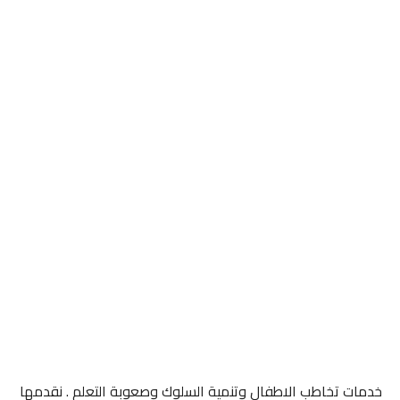
خدمات تخاطب الاطفال وتنمية السلوك وصعوبة التعلم . نقدمها