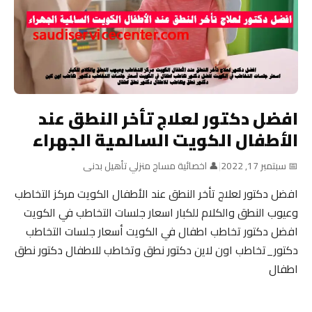
افضل دكتور لعلاج تأخر النطق عند
الأطفال الكويت السالمية الجهراء
📅 سبتمبر 17, 2022
|
👤 اخصائية مساج منزلي تأهيل بدنى
افضل دكتور لعلاج تأخر النطق عند الأطفال الكويت مركز التخاطب
وعيوب النطق والكلام للكبار اسعار جلسات التخاطب في الكويت
افضل دكتور تخاطب اطفال في الكويت أسعار جلسات التخاطب
دكتور_تخاطب اون لاين دكتور نطق وتخاطب للاطفال دكتور نطق
اطفال