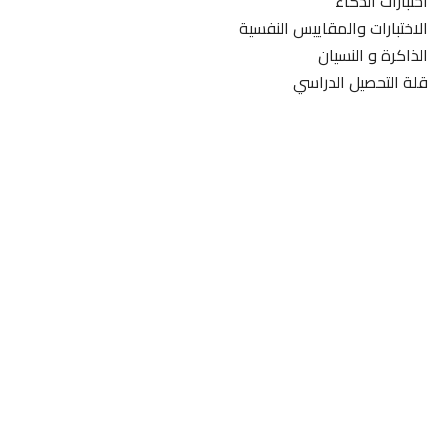
اختبارات الذكاء
الاختبارات والمقاييس النفسية
الذاكرة و النسيان
قلة التحصيل الدراسي