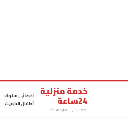
خدمة منزلية
اخصائي سلوك
24ساعة
أطفال الكويت
خدمات على مدار الساعة