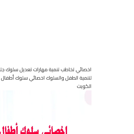
اخصائي تخاطب تنمية مهارات تعديل سلوك جل
لتنمية الطفل والسلوك اخصائي سلوك أطفال ا
الكويت