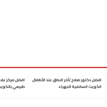
افضل دكتور لعلاج تأخر النطق عند الأطفال
افضل مركز علاج
الكويت السالمية الجهراء
طبيعي بالكوي