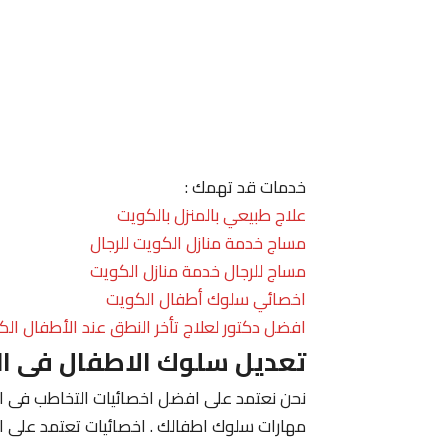
خدمات قد تهمك :
علاج طبيعي بالمنزل بالكويت
مساج خدمة منازل الكويت للرجال
مساج للرجال خدمة منازل الكويت
اخصائي سلوك أطفال الكويت
افضل دكتور لعلاج تأخر النطق عند الأطفال الك
تعديل سلوك الاطفال فى ا
نحن نعتمد على افضل اخصائيات التخاطب فى الك
مهارات سلوك اطفالك . اخصائيات تعتمد على ا