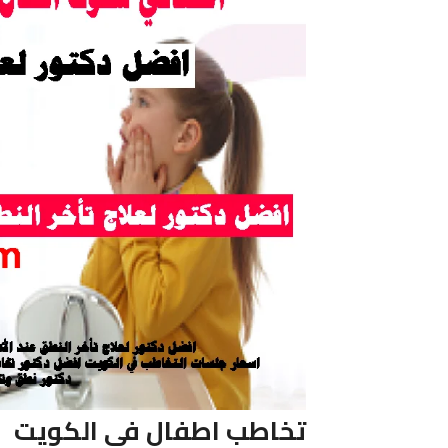
تخاطب اطفال فى الكويت