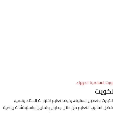
ويت السالمية الجهراء
لكويت
ويت وتعديل السلوك. وايضا تعليم اختبارات الذكاء وتنمية
فضل اساليب التعليم من خلال جداول وتمارين واستيكشات رياضية