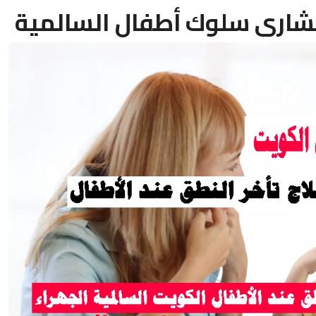
شارى سلوك أطفال السالمية