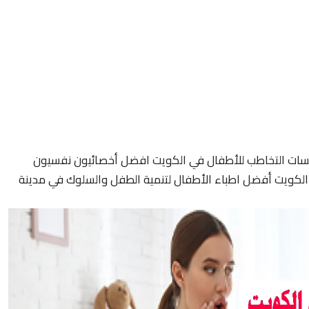
سات التخاطب للأطفال في الكويت افضل أخصائيون نفسيون
لكويت أفضل اطباء الأطفال لتنمية الطفل والسلوك في مدينة