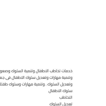
خدمات تخاطب الاطفال وتنمية السلوك وصعوبة
وتنمية مهارات وتعديل سلوك الاطفال فى جميع 
وتعديل السلوك . وتنمية مهارات وسلوك طفلك
سلوك الاطفال
التخاطب
تعديل السلوك