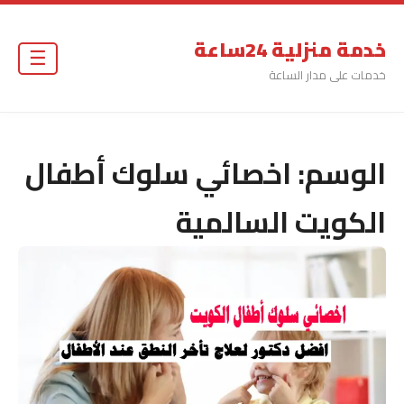
خدمة منزلية 24ساعة
☰
خدمات على مدار الساعة
الوسم:
اخصائي سلوك أطفال
الكويت السالمية