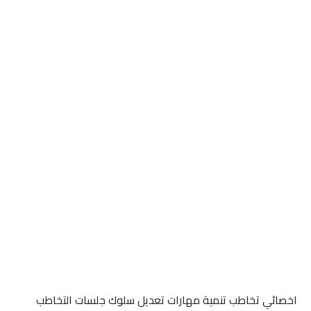
اخصائي تخاطب تنمية مهارات تعديل سلوك جلسات التخاطب