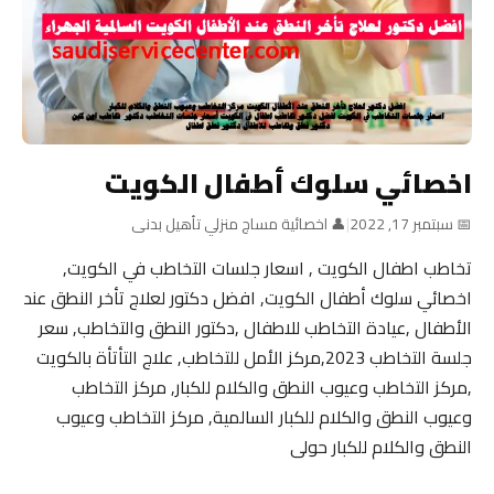
اخصائي سلوك أطفال الكويت
📅 سبتمبر 17, 2022
|
👤 اخصائية مساج منزلي تأهيل بدنى
تخاطب اطفال الكويت , اسعار جلسات التخاطب في الكويت,
اخصائي سلوك أطفال الكويت, افضل دكتور لعلاج تأخر النطق عند
الأطفال ,عيادة التخاطب للاطفال ,دكتور النطق والتخاطب, سعر
جلسة التخاطب 2023,مركز الأمل للتخاطب, علاج التأتأة بالكويت
,مركز التخاطب وعيوب النطق والكلام للكبار, مركز التخاطب
وعيوب النطق والكلام للكبار السالمية, مركز التخاطب وعيوب
النطق والكلام للكبار حولى