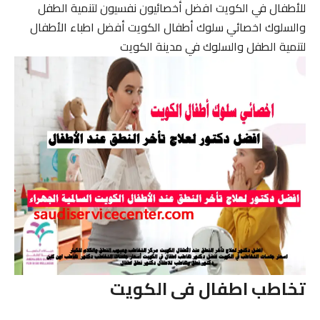
للأطفال في الكويت افضل أخصائيون نفسيون لتنمية الطفل
والسلوك اخصائي سلوك أطفال الكويت أفضل اطباء الأطفال
لتنمية الطفل والسلوك في مدينة الكويت
تخاطب اطفال فى الكويت