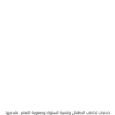
خدمات تخاطب الاطفال وتنمية السلوك وصعوبة التعلم . نقدمها