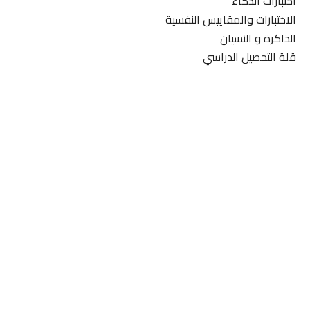
اختبارات الذكاء
الاختبارات والمقاييس النفسية
الذاكرة و النسيان
قلة التحصيل الدراسي