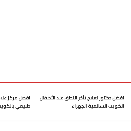
افضل دكتور لعلاج تأخر النطق عند الأطفال
افضل مركز علاج
الكويت السالمية الجهراء
طبيعي بالكوي