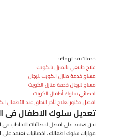
خدمات قد تهمك :
علاج طبيعي بالمنزل بالكويت
مساج خدمة منازل الكويت للرجال
مساج للرجال خدمة منازل الكويت
اخصائي سلوك أطفال الكويت
افضل دكتور لعلاج تأخر النطق عند الأطفال الك
تعديل سلوك الاطفال فى ا
نحن نعتمد على افضل اخصائيات التخاطب فى الك
مهارات سلوك اطفالك . اخصائيات تعتمد على ا