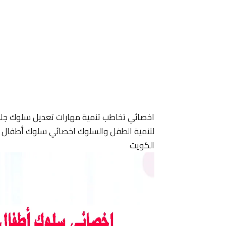
اخصائي تخاطب تنمية مهارات تعديل سلوك جل
لتنمية الطفل والسلوك اخصائي سلوك أطفال ا
الكويت