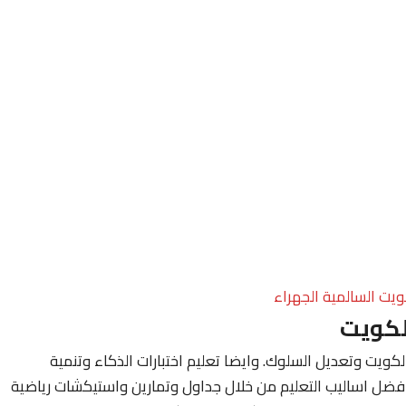
ويت السالمية الجهراء
لكويت
ويت وتعديل السلوك. وايضا تعليم اختبارات الذكاء وتنمية
فضل اساليب التعليم من خلال جداول وتمارين واستيكشات رياضية