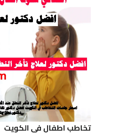
تخاطب اطفال فى الكويت