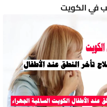
ب في الكويت