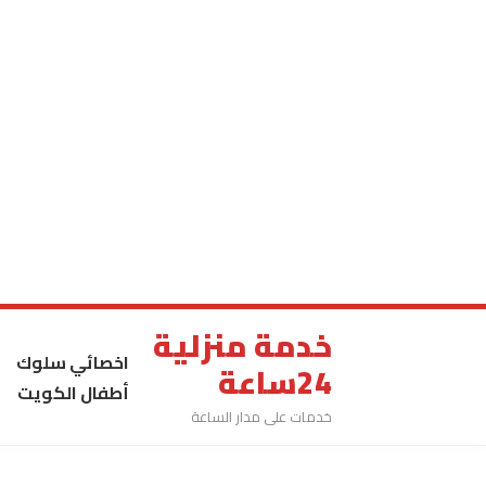
خدمة منزلية
اخصائي سلوك
24ساعة
أطفال الكويت
خدمات على مدار الساعة