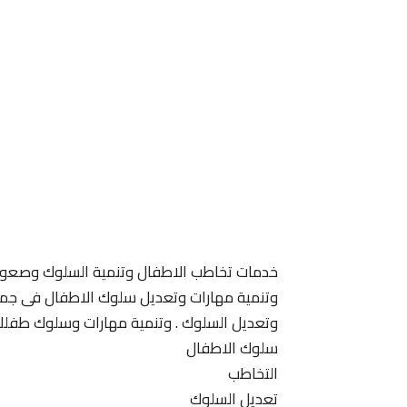
خدمات تخاطب الاطفال وتنمية السلوك وصعوبة
وتنمية مهارات وتعديل سلوك الاطفال فى جميع 
وتعديل السلوك . وتنمية مهارات وسلوك طفلك
سلوك الاطفال
التخاطب
تعديل السلوك