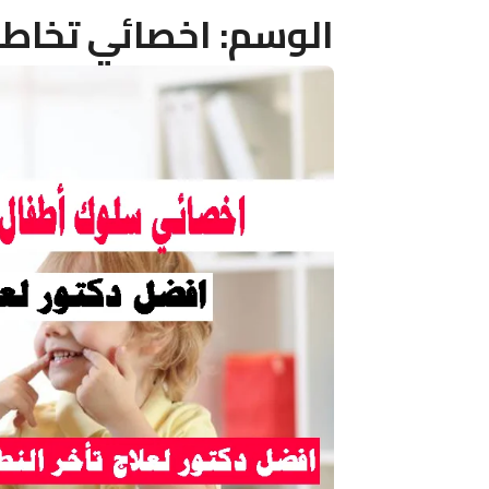
الوسم:
اخصائي تخاط