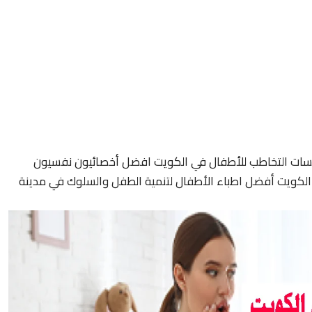
سات التخاطب للأطفال في الكويت افضل أخصائيون نفسيون
لكويت أفضل اطباء الأطفال لتنمية الطفل والسلوك في مدينة