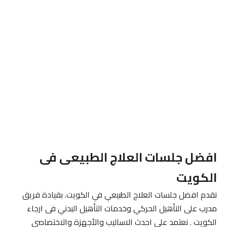
افضل جلسات العلاج الطبيعى فى
الكويت
نقدم افضل جلسات العلاج الطبيعي في الكويت. بقيادة فريق
مدرب على التأهيل الحركي وخدمات التأهيل البدني فى ارجاء
الكويت . نعتمد على احدث الاساليب والأجهزة والاختصاصي