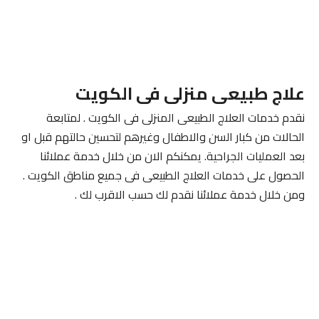
علاج طبيعى منزلى فى الكويت
نقدم خدمات العلاج الطبيعى المنزلى فى الكويت . لمتابعة
الحالات من كبار السن والاطفال وغيرهم لتحسين حالتهم قبل او
بعد العمليات الجراحية. يمكنكم الان من خلال خدمة عملائنا
الحصول على خدمات العلاج الطبيعى فى جميع مناطق الكويت .
ومن خلال خدمة عملائنا نقدم لك حسب الاقرب لك .