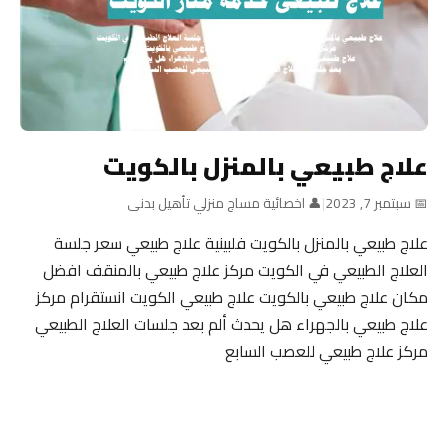
علاج طبيعي بالمنزل بالكويت
📅 سبتمبر 7, 2023
|
👤 اخصائية مساج منزلي تأهيل بدنى
علاج طبيعي بالمنزل بالكويت فلبينية علاج طبيعي سعر جلسة
العلاج الطبيعي في الكويت مركز علاج طبيعي بالمنقف افضل
مكان علاج طبيعي بالكويت علاج طبيعي الكويت انستقرام مركز
علاج طبيعي بالجهراء هل يحدث ألم بعد جلسات العلاج الطبيعي
مركز علاج طبيعي للعصب السابع