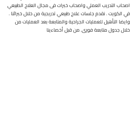
اصحاب التدريب العملي واصحاب خبرات فى مجال العلاج الطبيعي
في الكويت . نقدم جلسات علاج طبيعي تدريجية من خلال خبرائنا .
وايضا التأهيل للعمليات الجراحية والمتابعة بعد العمليات من
خلال جدول متابعة فورى. من قبل أخصاءينا