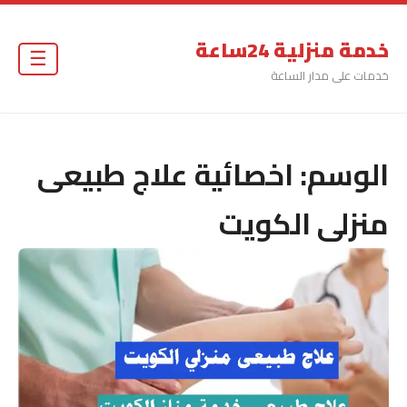
خدمة منزلية 24ساعة
☰
خدمات على مدار الساعة
الوسم:
اخصائية علاج طبيعى
منزلى الكويت