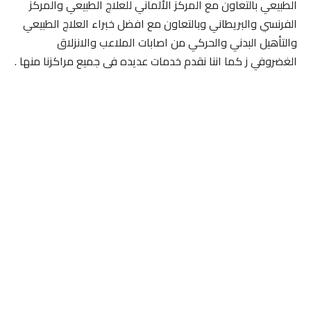
الطبيعي بالتعاون مع المركز الألماني للعلاج الطبيعي والمركز
الفرنسي والبريطاني وبالتعاون مع افضل خبراء العلاج الطبيعي
والتأهيل البدني والحركي من اصابات الملاعب والانزلاق
الغضروفي ز كما اننا نقدم خدمات عديده فى جميع مراكزنا منها .