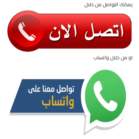
يمكنك التواصل من خلال
او من خلال واتساب