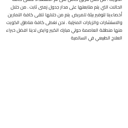
الحالات التي يتم متابعتها على مدار جدول زمنى ثابت . من خلال
أخصاءينا لتوفير بيئة للمريض. يتم من خلالها تلقى كافة التمارين
والاستشارات والزيارات المنزلية . نحن نغطى كافة مناطق الكويت
منها منطقة العاصمة حولي مبارك الكبير وايض لدينا افضل خبراء
العلاج الطبيعي في السالمية