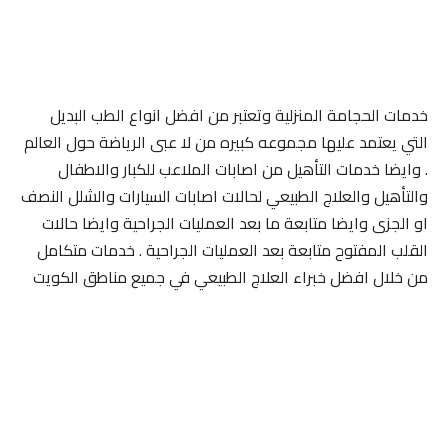
خدمات الحجامة المنزلية وتعتبر من افضل انواع الطب البديل
التي يعتمد عليها مجموعه كبيره من لا عبى الرياضة حول العالم
. وايضا خدمات التأهيل من اصابات الملاعب للكبار والاطفال
والتأهيل والعلاج الطبيعي لحالات اصابات السيارات والشلل النصف
او الجزى وايضا متابعة ما بعد العمليات الجراحية وايضا حالات
القلب المفتوح متابعة بعد العمليات الجراحية . خدمات متكامل
من خلال افضل خبراء العلاج الطبيعي في جميع مناطق الكويت