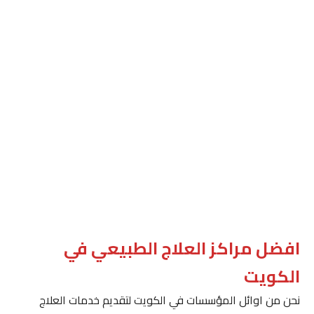
افضل مراكز العلاج الطبيعي في
الكويت
نحن من اوائل المؤسسات في الكويت لتقديم خدمات العلاج