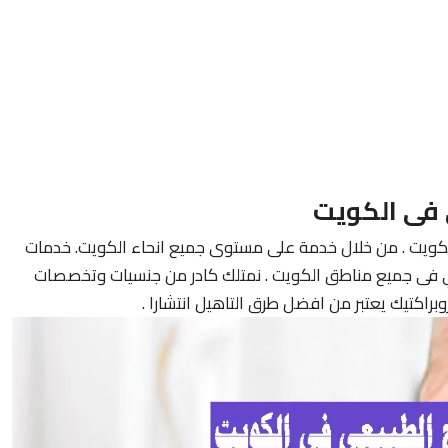
 فى الكويت
كويت . من خلال خدمة على مستوى جميع انحاء الكويت. خدمات
لي فى جميع مناطق الكويت . نمتلك كادر من جنسيات وتخصصات
يروبراكتيك يعتبر من افضل طرق التاهيل انتشارا .