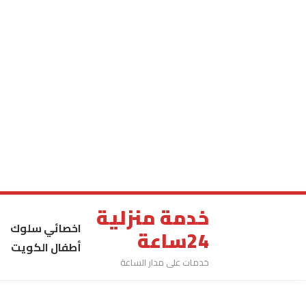
خدمة منزلية
اخصائي سلوك
24ساعة
أطفال الكويت
خدمات على مدار الساعة