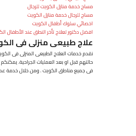
مساج خدمة منازل الكويت للرجال
مساج للرجال خدمة منازل الكويت
اخصائي سلوك أطفال الكويت
افضل دكتور لعلاج تأخر النطق عند الأطفال الك
علاج طبيعى منزلى فى الكو
نقدم خدمات العلاج الطبيعى المنزلى فى الكويت
حالتهم قبل او بعد العمليات الجراحية. يمكنكم
فى جميع مناطق الكويت . ومن خلال خدمة عملا