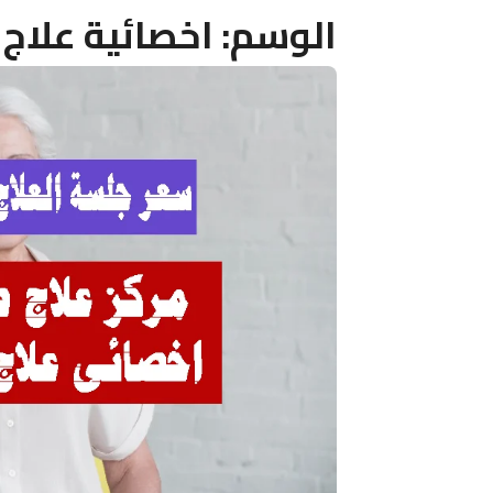
الوسم:
اخصائية علاج