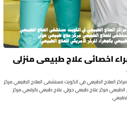
راء اخصائى علاج طبيعى منزلى
راكز العلاج الطبيعي في الكويت مستشفى العلاج الطبيعي مركز
لطبيعي مركز علاج طبيعي حولي علاج طبيعي بالرقعي مركز
الطبيعي