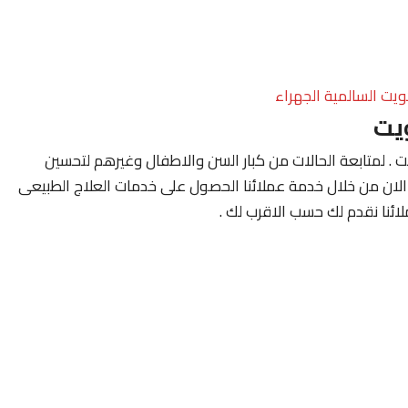
ويت السالمية الجهراء
يت
 . لمتابعة الحالات من كبار السن والاطفال وغيرهم لتحسين
 الان من خلال خدمة عملائنا الحصول على خدمات العلاج الطبيعى
ئنا نقدم لك حسب الاقرب لك .