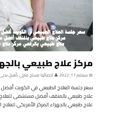
مركز علاج طبيعي بالجه
📅 سبتمبر 17, 2022
|
👤 اخصائية مساج منزلي تأهيل بدنى
سعر جلسة العلاج الطبيعي في الكويت أفضل م
علاج طبيعي بالمنقف أفضل مستشفى للعلاج ا
علاج طبيعي بالجهراء المركز الأمريكي للعلاج 