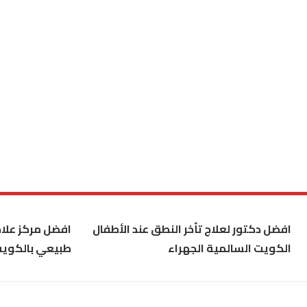
افضل دكتور لعلاج تأخر النطق عند الأطفال
افضل مركز علاج
الكويت السالمية الجهراء
طبيعي بالكوي