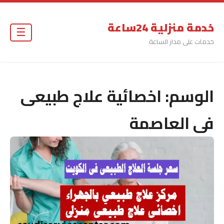
خدمة منزلية 24ساعة
☰
خدمات على مدار الساعة
الوسم:
اخصائية علاج طبيعى
فى العاصمة