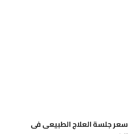
سعر جلسة العلاج الطبيعى فى