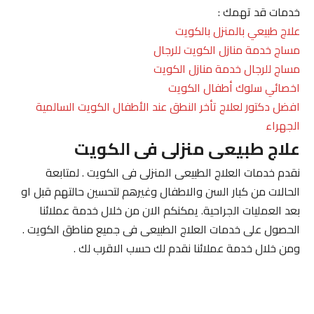
خدمات قد تهمك :
علاج طبيعي بالمنزل بالكويت
مساج خدمة منازل الكويت للرجال
مساج للرجال خدمة منازل الكويت
اخصائي سلوك أطفال الكويت
افضل دكتور لعلاج تأخر النطق عند الأطفال الكويت السالمية
الجهراء
علاج طبيعى منزلى فى الكويت
نقدم خدمات العلاج الطبيعى المنزلى فى الكويت . لمتابعة
الحالات من كبار السن والاطفال وغيرهم لتحسين حالتهم قبل او
بعد العمليات الجراحية. يمكنكم الان من خلال خدمة عملائنا
الحصول على خدمات العلاج الطبيعى فى جميع مناطق الكويت .
ومن خلال خدمة عملائنا نقدم لك حسب الاقرب لك .