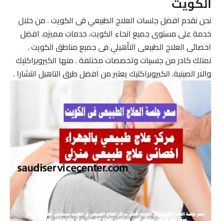
الكويت
نحن نقدم افضل جلسات العلاج الطبيعي فى الكويت . من خلال
خدمة على مستوى جميع انحاء الكويت. خدمات مميزه. افضل
اخصائى العلاج الطبيعى التأهيلي فى جميع مناطق الكويت .
نمتلك كادر من جنسيات وتخصصات مختلفة . منها الكيروبراكتيك
والار الصينية. الكيروبراكتيك يعتبر من افضل طرق التاهيل انتشارا .