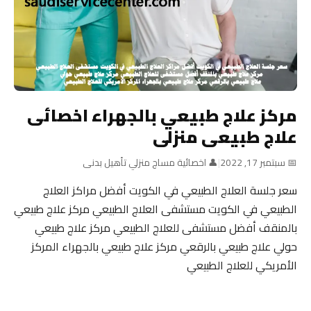
مركز علاج طبيعي بالجهراء اخصائى
علاج طبيعى منزلى
📅 سبتمبر 17, 2022
|
👤 اخصائية مساج منزلي تأهيل بدنى
سعر جلسة العلاج الطبيعي في الكويت أفضل مراكز العلاج
الطبيعي في الكويت مستشفى العلاج الطبيعي مركز علاج طبيعي
بالمنقف أفضل مستشفى للعلاج الطبيعي مركز علاج طبيعي
حولي علاج طبيعي بالرقعي مركز علاج طبيعي بالجهراء المركز
الأمريكي للعلاج الطبيعي