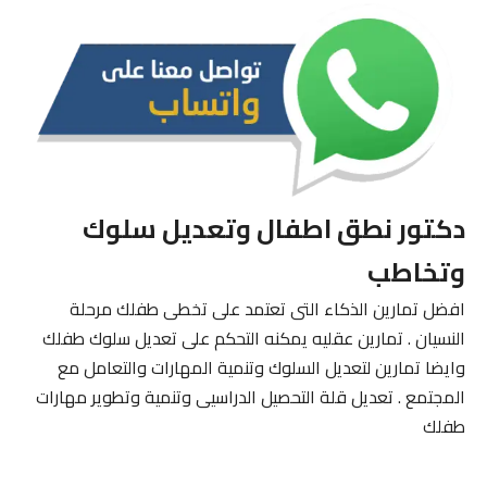
دكتور نطق اطفال وتعديل سلوك
وتخاطب
افضل تمارين الذكاء التى تعتمد على تخطى طفلك مرحلة
النسيان . تمارين عقليه يمكنه التحكم على تعديل سلوك طفلك
وايضا تمارين لتعديل السلوك وتنمية المهارات والتعامل مع
المجتمع . تعديل قلة التحصيل الدراسيى وتنمية وتطوير مهارات
طفلك