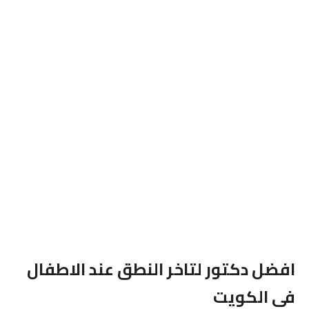
افضل دكتور لتاخر النطق عند الاطفال
فى الكويت