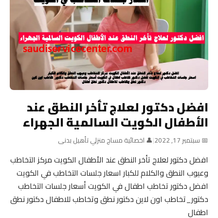
افضل دكتور لعلاج تأخر النطق عند
الأطفال الكويت السالمية الجهراء
📅 سبتمبر 17, 2022
|
👤 اخصائية مساج منزلي تأهيل بدنى
افضل دكتور لعلاج تأخر النطق عند الأطفال الكويت مركز التخاطب
وعيوب النطق والكلام للكبار اسعار جلسات التخاطب في الكويت
افضل دكتور تخاطب اطفال في الكويت أسعار جلسات التخاطب
دكتور_تخاطب اون لاين دكتور نطق وتخاطب للاطفال دكتور نطق
اطفال