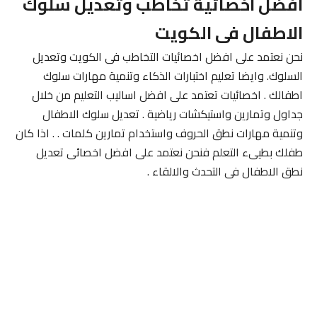
افضل اخصائية تخاطب وتعديل سلوك
الاطفال فى الكويت
نحن نعتمد على افضل اخصائيات التخاطب فى الكويت وتعديل
السلوك. وايضا تعليم اختبارات الذكاء وتنمية مهارات سلوك
اطفالك . اخصائيات تعتمد على افضل اساليب التعليم من خلال
جداول وتمارين واستيكشات رياضية . تعديل سلوك الاطفال
وتنمية مهارات نطق الحروف واستخدام تمارين كلمات . . اذا كان
طفلك بطيىء التعلم فنحن نعتمد على افضل اخصائى تعديل
نطق الاطفال فى التحدث والالقاء .