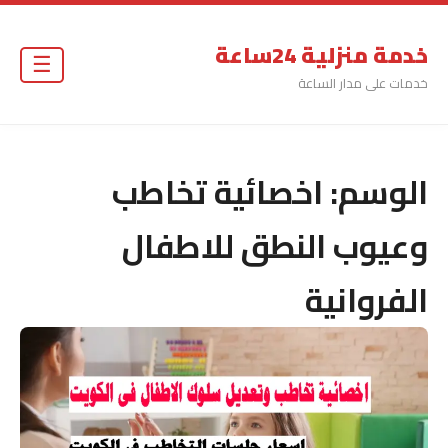
خدمة منزلية 24ساعة
☰
خدمات على مدار الساعة
الوسم:
اخصائية تخاطب
وعيوب النطق للاطفال
الفروانية