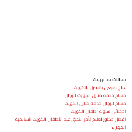
مقالات قد تهمك :
علاج طبيعي بالمنزل بالكويت
مساج خدمة منازل الكويت للرجال
مساج للرجال خدمة منازل الكويت
اخصائي سلوك أطفال الكويت
افضل دكتور لعلاج تأخر النطق عند الأطفال الكويت السالمية
الجهراء