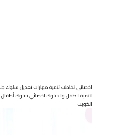
اخصائي تخاطب تنمية مهارات تعديل سلوك جل
لتنمية الطفل والسلوك اخصائي سلوك أطفال ا
الكويت