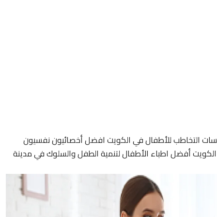
سات التخاطب للأطفال في الكويت افضل أخصائيون نفسيون
لكويت أفضل اطباء الأطفال لتنمية الطفل والسلوك في مدينة