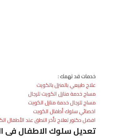
خدمات قد تهمك :
علاج طبيعي بالمنزل بالكويت
مساج خدمة منازل الكويت للرجال
مساج للرجال خدمة منازل الكويت
اخصائي سلوك أطفال الكويت
افضل دكتور لعلاج تأخر النطق عند الأطفال الك
تعديل سلوك الاطفال فى ا