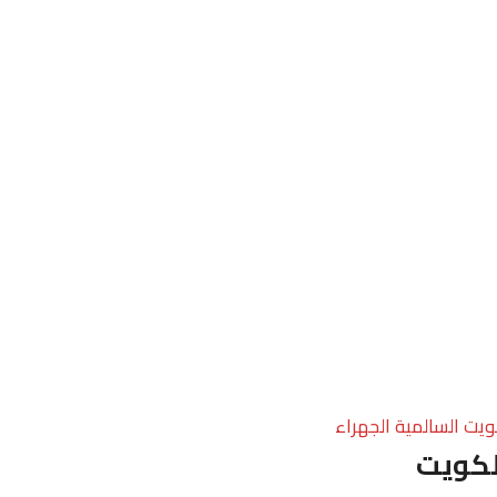
ويت السالمية الجهراء
لكويت