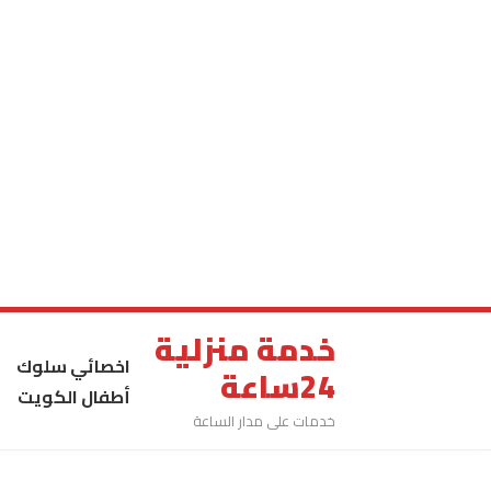
خدمة منزلية
اخصائي سلوك
24ساعة
أطفال الكويت
خدمات على مدار الساعة