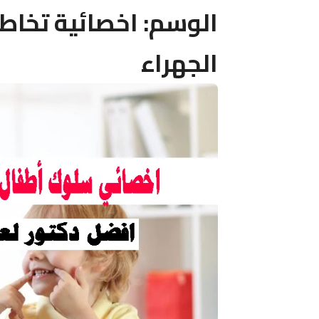
الوسم:
اخصائية تخاط
الجهراء