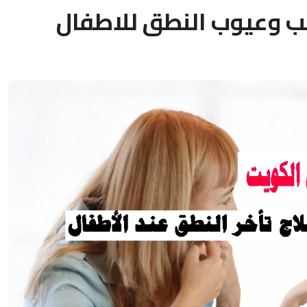
ب وعيوب النطق للاطفال