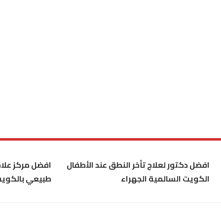
افضل دكتور لعلاج تأخر النطق عند الأطفال
افضل مركز علاج
الكويت السالمية الجهراء
طبيعي بالكوي