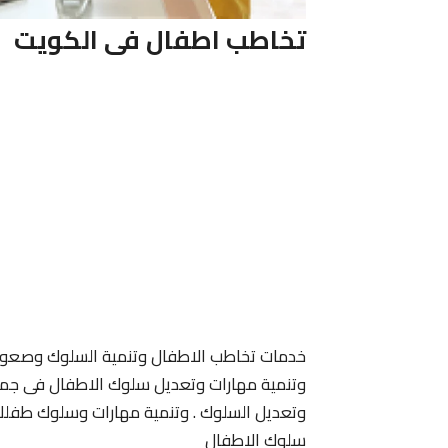
تخاطب اطفال فى الكويت
خدمات تخاطب الاطفال وتنمية السلوك وصعوبة
وتنمية مهارات وتعديل سلوك الاطفال فى جميع 
وتعديل السلوك . وتنمية مهارات وسلوك طفلك
سلوك الاطفال