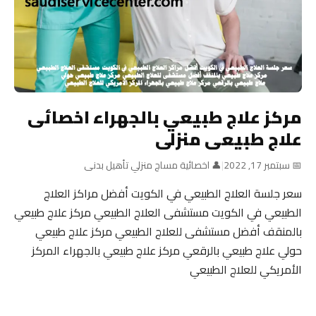
مركز علاج طبيعي بالجهراء اخصائى
علاج طبيعى منزلى
📅 سبتمبر 17, 2022
|
👤 اخصائية مساج منزلي تأهيل بدنى
سعر جلسة العلاج الطبيعي في الكويت أفضل مراكز العلاج
الطبيعي في الكويت مستشفى العلاج الطبيعي مركز علاج طبيعي
بالمنقف أفضل مستشفى للعلاج الطبيعي مركز علاج طبيعي
حولي علاج طبيعي بالرقعي مركز علاج طبيعي بالجهراء المركز
الأمريكي للعلاج الطبيعي