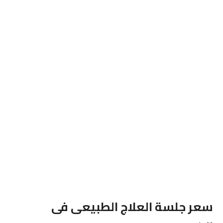
سعر جلسة العلاج الطبيعى فى