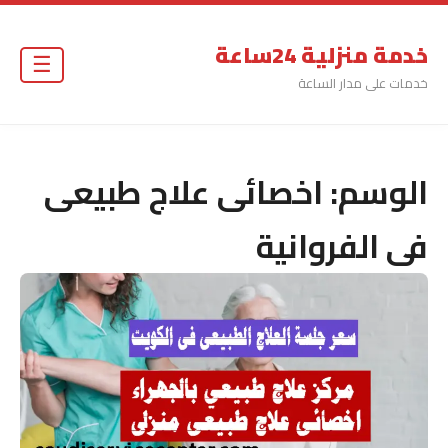
خدمة منزلية 24ساعة
☰
خدمات على مدار الساعة
الوسم:
اخصائى علاج طبيعى
فى الفروانية