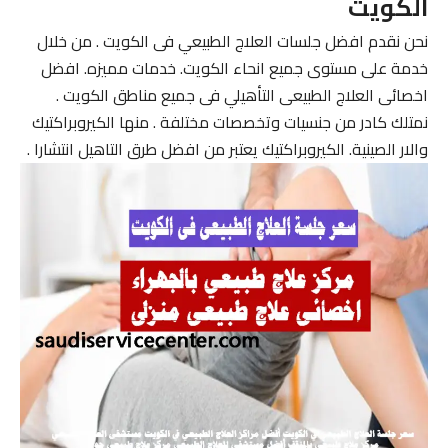
الكويت
نحن نقدم افضل جلسات العلاج الطبيعي فى الكويت . من خلال
خدمة على مستوى جميع انحاء الكويت. خدمات مميزه. افضل
اخصائى العلاج الطبيعى التأهيلي فى جميع مناطق الكويت .
نمتلك كادر من جنسيات وتخصصات مختلفة . منها الكيروبراكتيك
والار الصينية. الكيروبراكتيك يعتبر من افضل طرق التاهيل انتشارا .