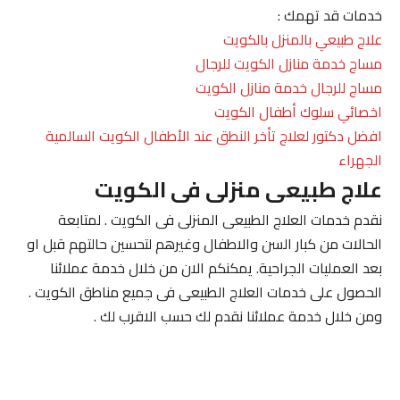
خدمات قد تهمك :
علاج طبيعي بالمنزل بالكويت
مساج خدمة منازل الكويت للرجال
مساج للرجال خدمة منازل الكويت
اخصائي سلوك أطفال الكويت
افضل دكتور لعلاج تأخر النطق عند الأطفال الكويت السالمية
الجهراء
علاج طبيعى منزلى فى الكويت
نقدم خدمات العلاج الطبيعى المنزلى فى الكويت . لمتابعة
الحالات من كبار السن والاطفال وغيرهم لتحسين حالتهم قبل او
بعد العمليات الجراحية. يمكنكم الان من خلال خدمة عملائنا
الحصول على خدمات العلاج الطبيعى فى جميع مناطق الكويت .
ومن خلال خدمة عملائنا نقدم لك حسب الاقرب لك .