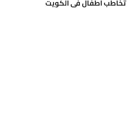
تخاطب اطفال فى الكويت