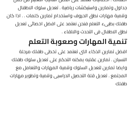
جداول وتمارين واستيكشات رياضية . تعديل سلوك الاطفال
وتنمية مهارات نطق الحروف واستخدام تمارين كلمات . . اذا كان
طفلك بطيىء التعلم فنحن نعتمد على افضل اخصائى تعديل
نطق الاطفال فى التحدث والالقاء .
تنمية المهارات وصعوبة التعلم
افضل تمارين الذكاء التى تعتمد على تخطى طفلك مرحلة
النسيان . تمارين عقليه يمكنه التحكم على تعديل سلوك طفلك
وايضا تمارين لتعديل السلوك وتنمية المهارات والتعامل مع
المجتمع . تعديل قلة التحصيل الدراسيى وتنمية وتطوير مهارات
طفلك