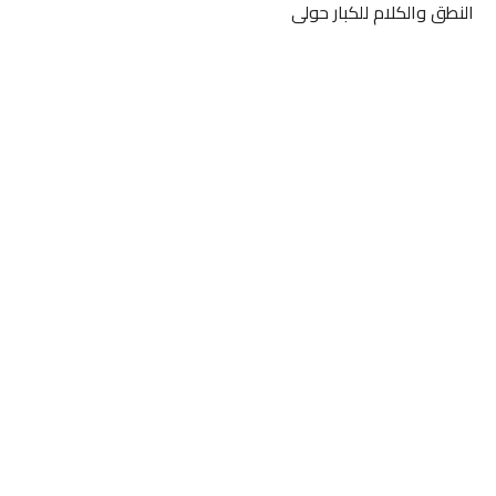
النطق والكلام للكبار حولى