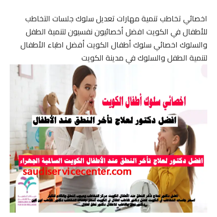
اخصائي تخاطب تنمية مهارات تعديل سلوك جلسات التخاطب
للأطفال في الكويت افضل أخصائيون نفسيون لتنمية الطفل
والسلوك اخصائي سلوك أطفال الكويت أفضل اطباء الأطفال
لتنمية الطفل والسلوك في مدينة الكويت