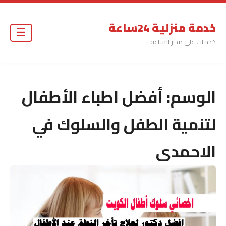
خدمة منزلية 24ساعة
☰
خدمات على مدار الساعة
الوسم:
أفضل اطباء الأطفال
لتنمية الطفل والسلوك في
الاحمدى