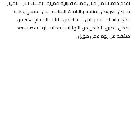
نقدم خدماتنا من خلال عمالة فلبينية مميزه . يمكنك الان الاختيار
ما بين العروض المتاحة والباقات المتاحة . من المساج وطلب
الذى يناسبك . احجز الان جلستك من خلالنا . المساج يعتبر من
افضل الطرق للتخلص من التهابات العضلات او الاعصاب بعد
مشقه من يوم عمل طويل .