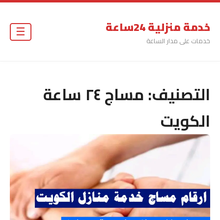
خدمة منزلية 24ساعة
☰
خدمات على مدار الساعة
التصنيف:
مساج ٢٤ ساعة
الكويت