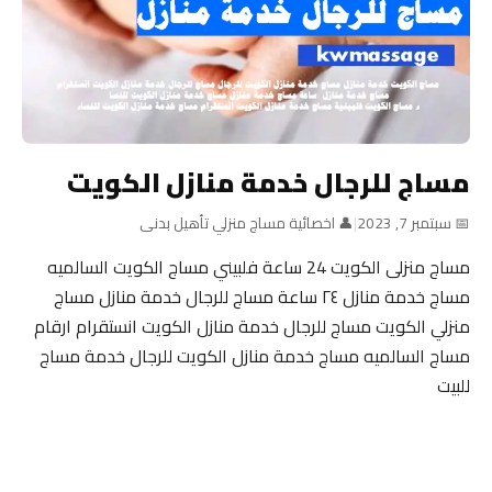
مساج للرجال خدمة منازل الكويت
📅 سبتمبر 7, 2023
|
👤 اخصائية مساج منزلي تأهيل بدنى
مساج منزلى الكويت 24 ساعة فلبيني مساج الكويت السالميه
مساج خدمة منازل ٢٤ ساعة مساج للرجال خدمة منازل مساج
منزلي الكويت مساج للرجال خدمة منازل الكويت انستقرام ارقام
مساج السالميه مساج خدمة منازل الكويت للرجال خدمة مساج
للبيت