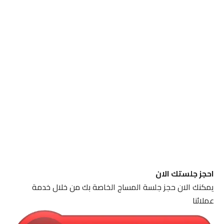
احجز جلستك الان
يمكنك الان حجز جلسة المساج الخاصة بك من خلال خدمة
عملائنا