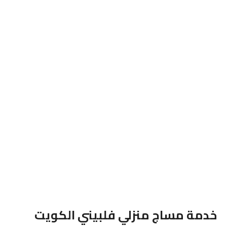
خدمة مساج منزلي فلبيني الكويت