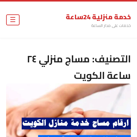
خدمة منزلية 24ساعة
☰
خدمات على مدار الساعة
التصنيف:
مساج منزلي ٢٤
ساعة الكويت