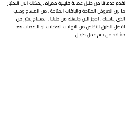
نقدم خدماتنا من خلال عمالة فلبينية مميزه . يمكنك الان الاختيار
ما بين العروض المتاحة والباقات المتاحة . من المساج وطلب
الذى يناسبك . احجز الان جلستك من خلالنا . المساج يعتبر من
افضل الطرق للتخلص من التهابات العضلات او الاعصاب بعد
مشقه من يوم عمل طويل .