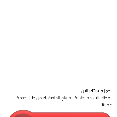
احجز جلستك الان
يمكنك الان حجز جلسة المساج الخاصة بك من خلال خدمة
عملائنا