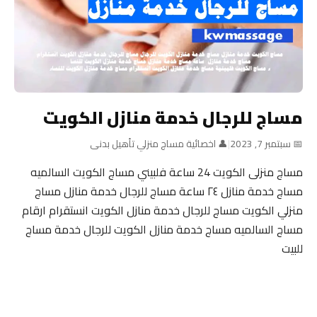
مساج للرجال خدمة منازل الكويت
📅 سبتمبر 7, 2023
|
👤 اخصائية مساج منزلي تأهيل بدنى
مساج منزلى الكويت 24 ساعة فلبيني مساج الكويت السالميه
مساج خدمة منازل ٢٤ ساعة مساج للرجال خدمة منازل مساج
منزلي الكويت مساج للرجال خدمة منازل الكويت انستقرام ارقام
مساج السالميه مساج خدمة منازل الكويت للرجال خدمة مساج
للبيت