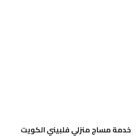
خدمة مساج منزلي فلبيني الكويت