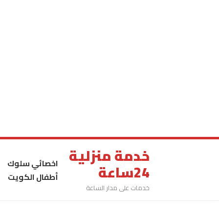
خدمة منزلية
اخصائي سلوك
24ساعة
أطفال الكويت
خدمات على مدار الساعة