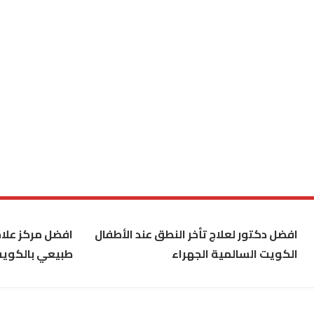
افضل دكتور لعلاج تأخر النطق عند الأطفال
افضل مركز علاج
الكويت السالمية الجهراء
طبيعي بالكوي