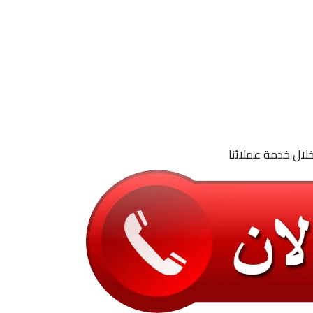
لال خدمة عملائنا