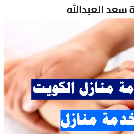
سعد العبدالله