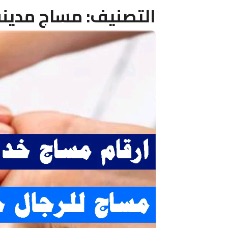
التصنيف:
مساج مدينة 