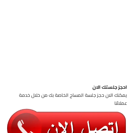
احجز جلستك الان
يمكنك الان حجز جلسة المساج الخاصة بك من خلال خدمة
عملائنا