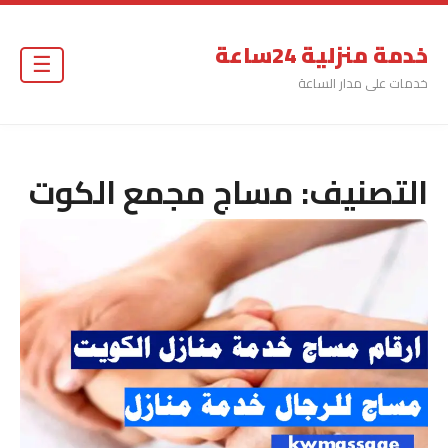
خدمة منزلية 24ساعة
☰
خدمات على مدار الساعة
التصنيف:
مساج مجمع الكوت