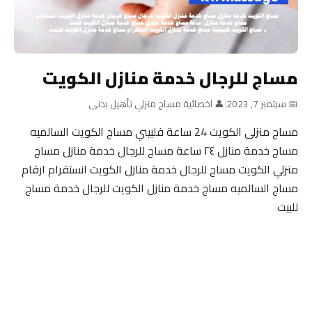
مساج للرجال خدمة منازل الكويت
📅 سبتمبر 7, 2023
|
👤 اخصائية مساج منزلي تأهيل بدنى
مساج منزلى الكويت 24 ساعة فلبيني مساج الكويت السالميه
مساج خدمة منازل ٢٤ ساعة مساج للرجال خدمة منازل مساج
منزلي الكويت مساج للرجال خدمة منازل الكويت انستقرام ارقام
مساج السالميه مساج خدمة منازل الكويت للرجال خدمة مساج
للبيت