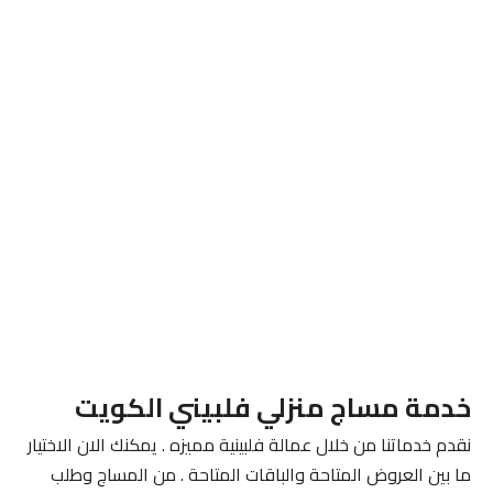
خدمة مساج منزلي فلبيني الكويت
نقدم خدماتنا من خلال عمالة فلبينية مميزه . يمكنك الان الاختيار
ما بين العروض المتاحة والباقات المتاحة . من المساج وطلب