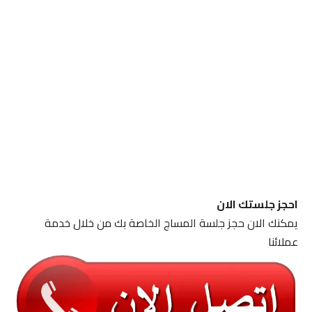
احجز جلستك الان
يمكنك الان حجز جلسة المساج الخاصة بك من خلال خدمة
عملائنا