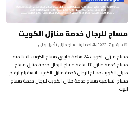
مساج للرجال خدمة منازل الكويت
📅 سبتمبر 7, 2023
|
👤 اخصائية مساج منزلي تأهيل بدنى
مساج منزلى الكويت 24 ساعة فلبيني مساج الكويت السالميه
مساج خدمة منازل ٢٤ ساعة مساج للرجال خدمة منازل مساج
منزلي الكويت مساج للرجال خدمة منازل الكويت انستقرام ارقام
مساج السالميه مساج خدمة منازل الكويت للرجال خدمة مساج
للبيت