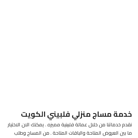
خدمة مساج منزلي فلبيني الكويت
نقدم خدماتنا من خلال عمالة فلبينية مميزه . يمكنك الان الاختيار
ما بين العروض المتاحة والباقات المتاحة . من المساج وطلب