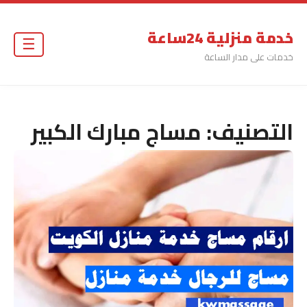
خدمة منزلية 24ساعة
☰
خدمات على مدار الساعة
التصنيف:
مساج مبارك الكبير