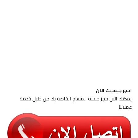
احجز جلستك الان
يمكنك الان حجز جلسة المساج الخاصة بك من خلال خدمة
عملائنا