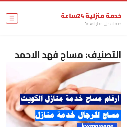
خدمة منزلية 24ساعة
☰
خدمات على مدار الساعة
التصنيف:
مساج فهد الاحمد