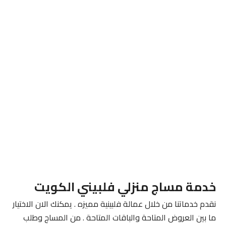
خدمة مساج منزلي فلبيني الكويت
نقدم خدماتنا من خلال عمالة فلبينية مميزه . يمكنك الان الاختيار
ما بين العروض المتاحة والباقات المتاحة . من المساج وطلب