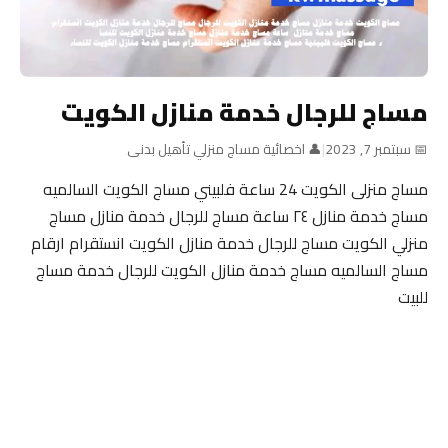
مساج للرجال خدمة منازل الكويت
📅 سبتمبر 7, 2023
|
👤 اخصائية مساج منزلي تأهيل بدنى
مساج منزلى الكويت 24 ساعة فلبيني مساج الكويت السالميه
مساج خدمة منازل ٢٤ ساعة مساج للرجال خدمة منازل مساج
منزلي الكويت مساج للرجال خدمة منازل الكويت انستقرام ارقام
مساج السالميه مساج خدمة منازل الكويت للرجال خدمة مساج
للبيت