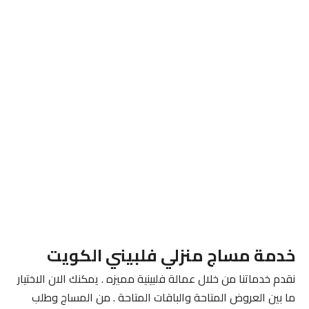
خدمة مساج منزلي فلبيني الكويت
نقدم خدماتنا من خلال عمالة فلبينية مميزه . يمكنك الان الاختيار
ما بين العروض المتاحة والباقات المتاحة . من المساج وطلب