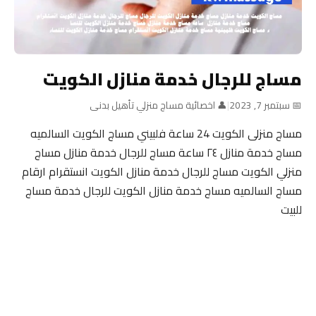
مساج للرجال خدمة منازل الكويت
📅 سبتمبر 7, 2023
|
👤 اخصائية مساج منزلي تأهيل بدنى
مساج منزلى الكويت 24 ساعة فلبيني مساج الكويت السالميه
مساج خدمة منازل ٢٤ ساعة مساج للرجال خدمة منازل مساج
منزلي الكويت مساج للرجال خدمة منازل الكويت انستقرام ارقام
مساج السالميه مساج خدمة منازل الكويت للرجال خدمة مساج
للبيت