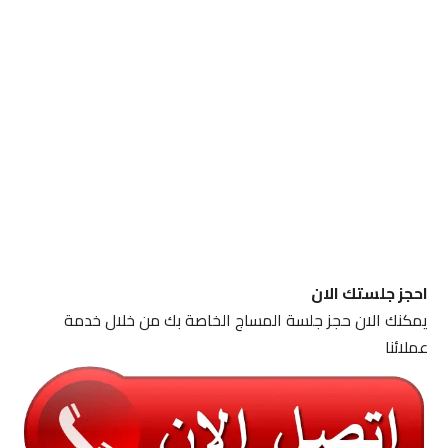
احجز جلستك الان
يمكنك الان حجز جلسة المساج الخاصة بك من خلال خدمة
عملائنا