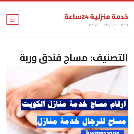
خدمة منزلية 24ساعة
☰
خدمات على مدار الساعة
التصنيف:
مساج فندق وربة