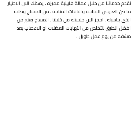
نقدم خدماتنا من خلال عمالة فلبينية مميزه . يمكنك الان الاختيار
ما بين العروض المتاحة والباقات المتاحة . من المساج وطلب
الذى يناسبك . احجز الان جلستك من خلالنا . المساج يعتبر من
افضل الطرق للتخلص من التهابات العضلات او الاعصاب بعد
مشقه من يوم عمل طويل .