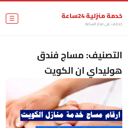
خدمة منزلية 24ساعة
☰
خدمات على مدار الساعة
التصنيف:
مساج فندق
هوليداي ان الكويت