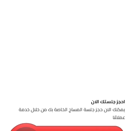
احجز جلستك الان
يمكنك الان حجز جلسة المساج الخاصة بك من خلال خدمة
عملائنا