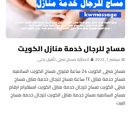
مساج للرجال خدمة منازل الكويت
📅 سبتمبر 7, 2023
|
👤 اخصائية مساج منزلي تأهيل بدنى
مساج منزلى الكويت 24 ساعة فلبيني مساج الكويت السالميه
مساج خدمة منازل ٢٤ ساعة مساج للرجال خدمة منازل مساج
منزلي الكويت مساج للرجال خدمة منازل الكويت انستقرام ارقام
مساج السالميه مساج خدمة منازل الكويت للرجال خدمة مساج
للبيت