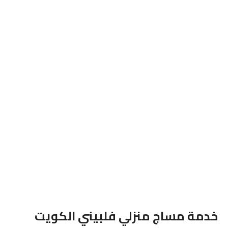
خدمة مساج منزلي فلبيني الكويت