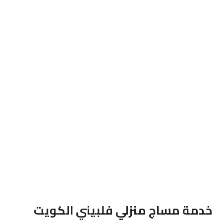
خدمة مساج منزلي فلبيني الكويت