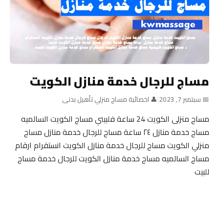
مساج للرجال خدمة منازل الكويت
📅 سبتمبر 7, 2023
|
👤 اخصائية مساج منزلي تأهيل بدنى
مساج منزلى الكويت 24 ساعة فلبيني مساج الكويت السالميه
مساج خدمة منازل ٢٤ ساعة مساج للرجال خدمة منازل مساج
منزلي الكويت مساج للرجال خدمة منازل الكويت انستقرام ارقام
مساج السالميه مساج خدمة منازل الكويت للرجال خدمة مساج
للبيت