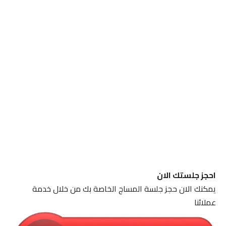
احجز جلستك الان
يمكنك الان حجز جلسة المساج الخاصة بك من خلال خدمة
عملائنا