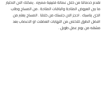
نقدم خدماتنا من خلال عمالة فلبينية مميزه . يمكنك الان الاختيار
ما بين العروض المتاحة والباقات المتاحة . من المساج وطلب
الذى يناسبك . احجز الان جلستك من خلالنا . المساج يعتبر من
افضل الطرق للتخلص من التهابات العضلات او الاعصاب بعد
مشقه من يوم عمل طويل .