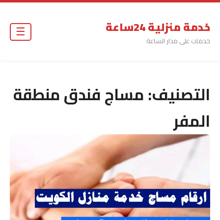
خدمة منزلية 24ساعة
☰
خدمات على مدار الساعة
التصنيف:
مساج فندق منطقة
المفر